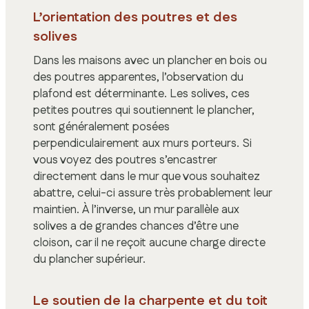
L’orientation des poutres et des
solives
Dans les maisons avec un plancher en bois ou
des poutres apparentes, l’observation du
plafond est déterminante. Les solives, ces
petites poutres qui soutiennent le plancher,
sont généralement posées
perpendiculairement aux murs porteurs. Si
vous voyez des poutres s’encastrer
directement dans le mur que vous souhaitez
abattre, celui-ci assure très probablement leur
maintien. À l’inverse, un mur parallèle aux
solives a de grandes chances d’être une
cloison, car il ne reçoit aucune charge directe
du plancher supérieur.
Le soutien de la charpente et du toit