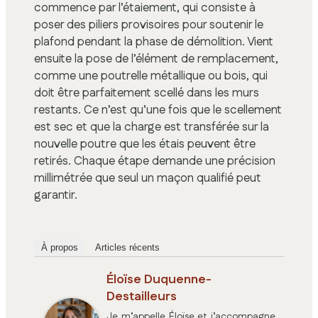
commence par l’étaiement, qui consiste à
poser des piliers provisoires pour soutenir le
plafond pendant la phase de démolition. Vient
ensuite la pose de l’élément de remplacement,
comme une poutrelle métallique ou bois, qui
doit être parfaitement scellé dans les murs
restants. Ce n’est qu’une fois que le scellement
est sec et que la charge est transférée sur la
nouvelle poutre que les étais peuvent être
retirés. Chaque étape demande une précision
millimétrée que seul un maçon qualifié peut
garantir.
À propos
Articles récents
Éloïse Duquenne-
Destailleurs
Je m’appelle Éloïse et j’accompagne