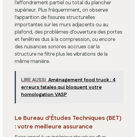
l’effondrement partiel ou total du plancher
supérieur. Plus fréquemment, on observe
l’apparition de fissures structurelles
importantes sur les murs adjacents ou au
plafond, des problèmes d’ouverture des portes
et fenêtres dus à la compression, ou encore
des nuisances sonores accrues car la
structure ne filtre plus les vibrations de la
même manière.
LIRE AUSSI
Aménagement food truck : 4
erreurs fatales qui bloquent votre
homologation VASP
Le Bureau d’Études Techniques (BET)
: votre meilleure assurance