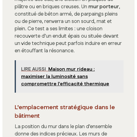
plâtre ou en briques creuses. Un
mur porteur
,
constitué de béton armé, de parpaings pleins
ou de pierre, renverra un son sourd, mat et
plein. Ce test a ses limites : une cloison
recouverte d’un enduit épais ou située devant
un vide technique peut parfois induire en erreur
en étouffant la résonance.
LIRE AUSSI
Maison mur rideau :
maximiser la luminosité sans
compromettre l'efficacité thermique
L’emplacement stratégique dans le
bâtiment
La position du mur dans le plan d’ensemble
donne des indices précieux. Les murs de