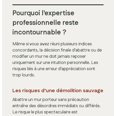
Pourquoi l’expertise
professionnelle reste
incontournable ?
Même si vous avez réuni plusieurs indices
concordants, la décision finale d’abattre ou de
modifier un mur ne doit jamais reposer
uniquement sur une intuition personnelle. Les
risques liés à une erreur d’appréciation sont
trop lourds.
Les risques d’une démolition sauvage
Abattre un mur porteur sans précaution
entraîne des désordres immédiats ou différés.
Le risque le plus spectaculaire est