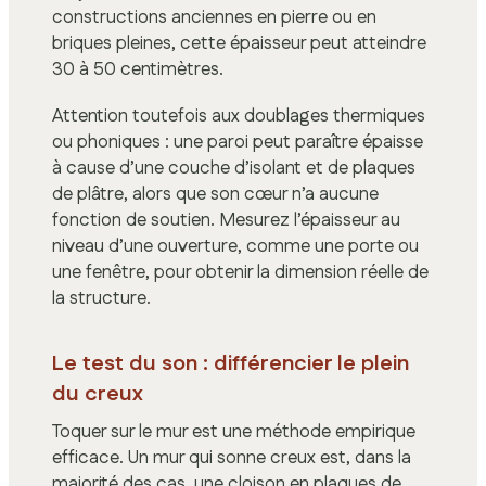
constructions anciennes en pierre ou en
briques pleines, cette épaisseur peut atteindre
30 à 50 centimètres.
Attention toutefois aux doublages thermiques
ou phoniques : une paroi peut paraître épaisse
à cause d’une couche d’isolant et de plaques
de plâtre, alors que son cœur n’a aucune
fonction de soutien. Mesurez l’épaisseur au
niveau d’une ouverture, comme une porte ou
une fenêtre, pour obtenir la dimension réelle de
la structure.
Le test du son : différencier le plein
du creux
Toquer sur le mur est une méthode empirique
efficace. Un mur qui sonne creux est, dans la
majorité des cas, une cloison en plaques de