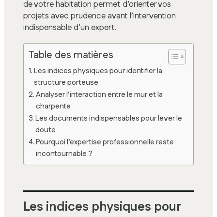
de votre habitation permet d’orienter vos
projets avec prudence avant l’intervention
indispensable d’un expert.
Table des matières
Les indices physiques pour identifier la
structure porteuse
Analyser l’interaction entre le mur et la
charpente
Les documents indispensables pour lever le
doute
Pourquoi l’expertise professionnelle reste
incontournable ?
Les indices physiques pour