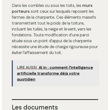
Dans les combles ou sous les toits, les
murs
porteurs
sont ceux sur lesquels reposent les
fermes de la charpente. Ces éléments massifs
transmettent tout le poids de la toiture,
incluant les tuiles, la neige et le vent, vers les
fondations. Toute modification d’une paroi
située sous un point d’appui de la charpente
nécessite une étude de charge rigoureuse pour
éviter l’affaissement du toit.
LIRE AUSSI
Al in : comment l’intelligence
artificielle transforme déjà votre
quotidien
Les documents