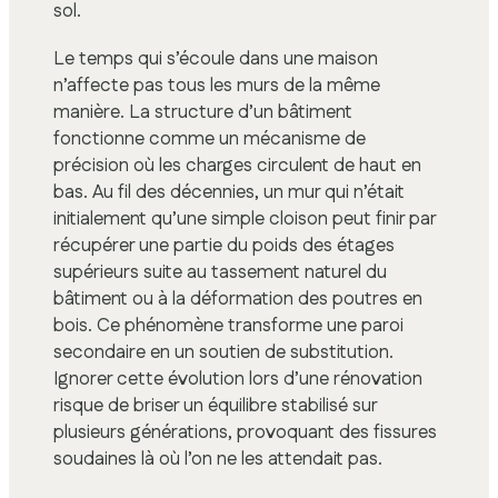
sol.
Le temps qui s’écoule dans une maison
n’affecte pas tous les murs de la même
manière. La structure d’un bâtiment
fonctionne comme un mécanisme de
précision où les charges circulent de haut en
bas. Au fil des décennies, un mur qui n’était
initialement qu’une simple cloison peut finir par
récupérer une partie du poids des étages
supérieurs suite au tassement naturel du
bâtiment ou à la déformation des poutres en
bois. Ce phénomène transforme une paroi
secondaire en un soutien de substitution.
Ignorer cette évolution lors d’une rénovation
risque de briser un équilibre stabilisé sur
plusieurs générations, provoquant des fissures
soudaines là où l’on ne les attendait pas.