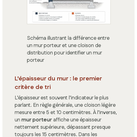
Schéma illustrant la différence entre
un mur porteur et une cloison de
distribution pour identifier un mur
porteur
L’épaisseur du mur : le premier
critère de tri
L’épaisseur est souvent l’indicateur le plus
parlant. En règle générale, une cloison légère
mesure entre 5 et 10 centimètres. À l’inverse,
un
mur porteur
affiche une épaisseur
nettement supérieure, dépassant presque
toujours les 15 centimètres. Dans les