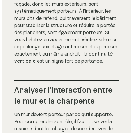
façade, donc les murs extérieurs, sont
systématiquement porteurs. À l’intérieur, les
murs dits de refend, qui traversent le bâtiment
pour stabiliser la structure et réduire la portée
des planchers, sont également porteurs. Si
vous habitez en appartement, vérifiez si le mur
se prolonge aux étages inférieurs et supérieurs
exactement au même endroit : la
continuité
verticale
est un signe fort de portance.
Analyser l’interaction entre
le mur et la charpente
Un mur devient porteur par ce qu’il supporte.
Pour comprendre son rôle, il faut observer la
manière dont les charges descendent vers le