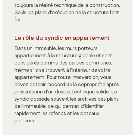
toujours la réalité technique de la construction.
Seuls les plans d’exécution de la structure font
foi.
Le rôle du syndic en appartement
Dans un immeuble, les murs porteurs
appartiennent à la structure globale et sont
considérés comme des parties communes,
même s’ils se trouvent à l’intérieur de votre
appartement. Pour toute intervention, vous
devez obtenir l’accord de la copropriété après
présentation d’un dossier technique solide. Le
syndic possède souvent les archives des plans
de l’immeuble, ce qui permet d’identifier
rapidement les refends et les poteaux
porteurs.