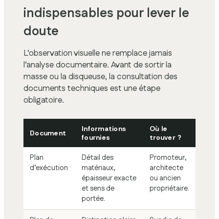
indispensables pour lever le
doute
L’observation visuelle ne remplace jamais
l’analyse documentaire. Avant de sortir la
masse ou la disqueuse, la consultation des
documents techniques est une étape
obligatoire.
Informations
Où le
Document
fournies
trouver ?
Plan
Détail des
Promoteur,
d’exécution
matériaux,
architecte
épaisseur exacte
ou ancien
et sens de
propriétaire.
portée.