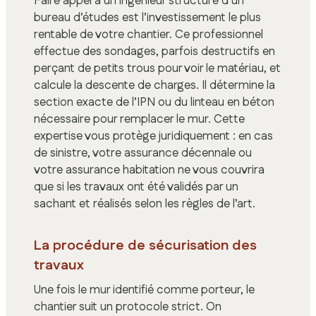
Faire appel à un ingénieur structure d’un
bureau d’études est l’investissement le plus
rentable de votre chantier. Ce professionnel
effectue des sondages, parfois destructifs en
perçant de petits trous pour voir le matériau, et
calcule la descente de charges. Il détermine la
section exacte de l’IPN ou du linteau en béton
nécessaire pour remplacer le mur. Cette
expertise vous protège juridiquement : en cas
de sinistre, votre assurance décennale ou
votre assurance habitation ne vous couvrira
que si les travaux ont été validés par un
sachant et réalisés selon les règles de l’art.
La procédure de sécurisation des
travaux
Une fois le mur identifié comme porteur, le
chantier suit un protocole strict. On