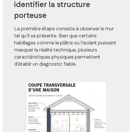
identifier la structure
porteuse
La première étape consiste à observer le mur
tel qu’il se présente. Bien que certains
habillages comme le plâtre ou l’isolant puissent
masquer la réalité technique, plusieurs
caractéristiques physiques permettent
d’établir un diagnostic fiable.