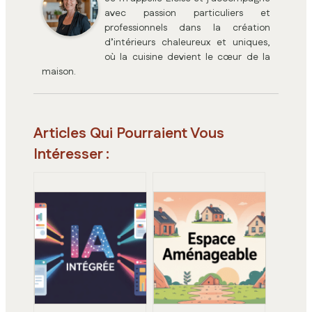
avec passion particuliers et
professionnels dans la création
d’intérieurs chaleureux et uniques,
où la cuisine devient le cœur de la
maison.
Articles Qui Pourraient Vous
Intéresser :