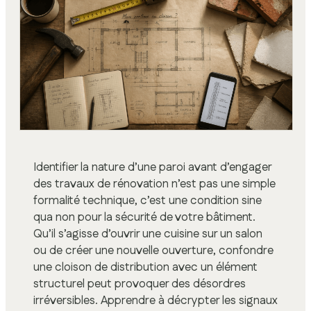
Identifier la nature d’une paroi avant d’engager
des travaux de rénovation n’est pas une simple
formalité technique, c’est une condition sine
qua non pour la sécurité de votre bâtiment.
Qu’il s’agisse d’ouvrir une cuisine sur un salon
ou de créer une nouvelle ouverture, confondre
une cloison de distribution avec un élément
structurel peut provoquer des désordres
irréversibles. Apprendre à décrypter les signaux