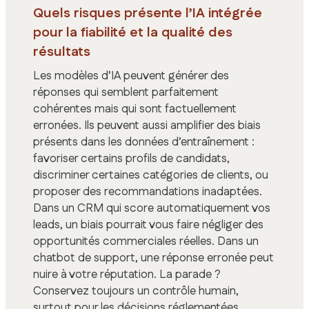
Quels risques présente l’IA intégrée
pour la fiabilité et la qualité des
résultats
Les modèles d’IA peuvent générer des
réponses qui semblent parfaitement
cohérentes mais qui sont factuellement
erronées. Ils peuvent aussi amplifier des biais
présents dans les données d’entraînement :
favoriser certains profils de candidats,
discriminer certaines catégories de clients, ou
proposer des recommandations inadaptées.
Dans un CRM qui score automatiquement vos
leads, un biais pourrait vous faire négliger des
opportunités commerciales réelles. Dans un
chatbot de support, une réponse erronée peut
nuire à votre réputation. La parade ?
Conservez toujours un contrôle humain,
surtout pour les décisions réglementées,