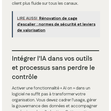
client plus fluide sur tous les canaux.
LIRE AUSSI
Rénovation de cage
d'escalier : normes de sécurité et leviers
de valorisation
Intégrer l’IA dans vos outils
et processus sans perdre le
contrôle
Activer une fonctionnalité « AI on » dans un
logiciel ne suffit pas à transformer votre
organisation. Vous devez cadrer l’usage, gérer
la gouvernance des données et accompagner