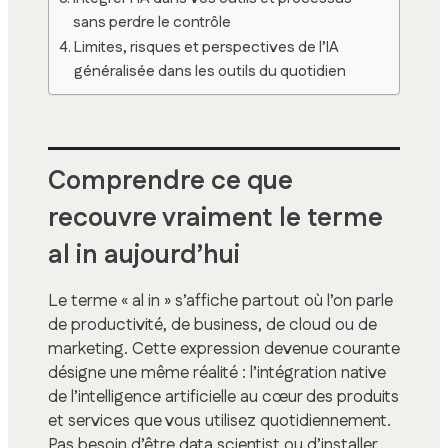
sans perdre le contrôle
Limites, risques et perspectives de l’IA
généralisée dans les outils du quotidien
Comprendre ce que
recouvre vraiment le terme
al in aujourd’hui
Le terme « al in » s’affiche partout où l’on parle
de productivité, de business, de cloud ou de
marketing. Cette expression devenue courante
désigne une même réalité : l’intégration native
de l’intelligence artificielle au cœur des produits
et services que vous utilisez quotidiennement.
Pas besoin d’être data scientist ou d’installer