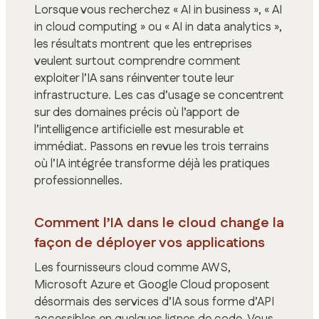
Lorsque vous recherchez « AI in business », « AI
in cloud computing » ou « AI in data analytics »,
les résultats montrent que les entreprises
veulent surtout comprendre comment
exploiter l’IA sans réinventer toute leur
infrastructure. Les cas d’usage se concentrent
sur des domaines précis où l’apport de
l’intelligence artificielle est mesurable et
immédiat. Passons en revue les trois terrains
où l’IA intégrée transforme déjà les pratiques
professionnelles.
Comment l’IA dans le cloud change la
façon de déployer vos applications
Les fournisseurs cloud comme AWS,
Microsoft Azure et Google Cloud proposent
désormais des services d’IA sous forme d’API