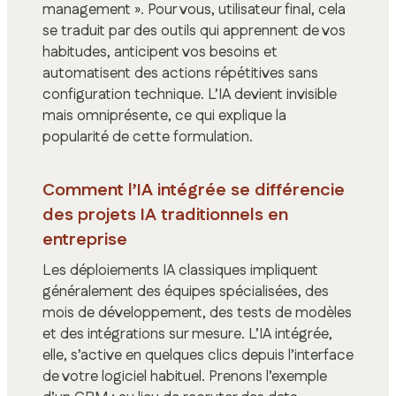
management ». Pour vous, utilisateur final, cela
se traduit par des outils qui apprennent de vos
habitudes, anticipent vos besoins et
automatisent des actions répétitives sans
configuration technique. L’IA devient invisible
mais omniprésente, ce qui explique la
popularité de cette formulation.
Comment l’IA intégrée se différencie
des projets IA traditionnels en
entreprise
Les déploiements IA classiques impliquent
généralement des équipes spécialisées, des
mois de développement, des tests de modèles
et des intégrations sur mesure. L’IA intégrée,
elle, s’active en quelques clics depuis l’interface
de votre logiciel habituel. Prenons l’exemple