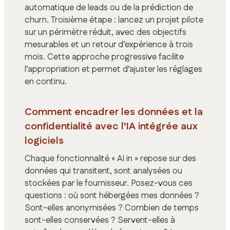
automatique de leads ou de la prédiction de
churn. Troisième étape : lancez un projet pilote
sur un périmètre réduit, avec des objectifs
mesurables et un retour d’expérience à trois
mois. Cette approche progressive facilite
l’appropriation et permet d’ajuster les réglages
en continu.
Comment encadrer les données et la
confidentialité avec l’IA intégrée aux
logiciels
Chaque fonctionnalité « AI in » repose sur des
données qui transitent, sont analysées ou
stockées par le fournisseur. Posez-vous ces
questions : où sont hébergées mes données ?
Sont-elles anonymisées ? Combien de temps
sont-elles conservées ? Servent-elles à