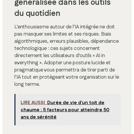
généralisée dans les outils
du quotidien
L’enthousiasme autour de l’IA intégrée ne doit
pas masquer ses limites et ses risques. Biais
algorithmiques, erreurs plausibles, dépendance
technologique : ces sujets concernent
directement les utilisateurs d’outils « AI in
everything ». Adopter une posture lucide et
pragmatique vous permettra de tirer parti de
l’IA tout en protégeant votre organisation sur le
long terme.
LIRE AUSSI
Durée de vie d'un toit de
chaume : 5 facteurs pour atteindre 50
ans de sérénité