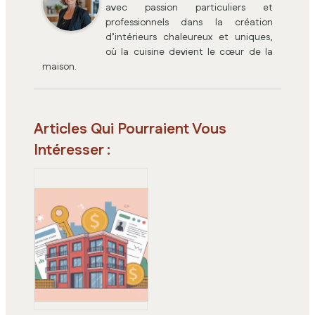
avec passion particuliers et
professionnels dans la création
d’intérieurs chaleureux et uniques,
où la cuisine devient le cœur de la
maison.
Articles Qui Pourraient Vous
Intéresser :