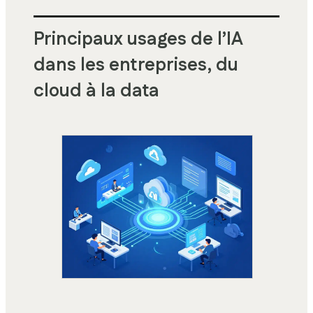
Principaux usages de l’IA
dans les entreprises, du
cloud à la data