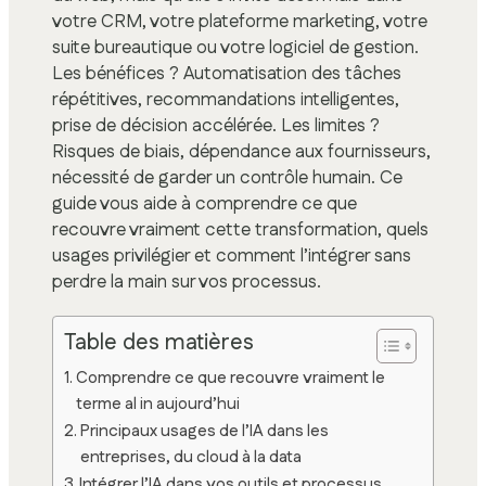
votre CRM, votre plateforme marketing, votre
suite bureautique ou votre logiciel de gestion.
Les bénéfices ? Automatisation des tâches
répétitives, recommandations intelligentes,
prise de décision accélérée. Les limites ?
Risques de biais, dépendance aux fournisseurs,
nécessité de garder un contrôle humain. Ce
guide vous aide à comprendre ce que
recouvre vraiment cette transformation, quels
usages privilégier et comment l’intégrer sans
perdre la main sur vos processus.
Table des matières
Comprendre ce que recouvre vraiment le
terme al in aujourd’hui
Principaux usages de l’IA dans les
entreprises, du cloud à la data
Intégrer l’IA dans vos outils et processus