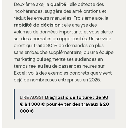
Deuxième axe, la
qualité
: elle détecte des
incohérences, suggère des améliorations et
réduit les erreurs manuelles. Troisième axe, la
rapidité de décision
: elle analyse des
volumes de données importants et vous alerte
sur des anomalies ou opportunités. Un service
client qui traite 30 % de demandes en plus
sans embauche supplémentaire, ou une équipe
marketing qui segmente ses audiences en
temps réel au lieu de passer des heures sur
Excel : voilà des exemples concrets que vivent
déjà de nombreuses entreprises en 2025.
LIRE AUSSI
Diagnostic de toiture : de 90
€ à 1 300 € pour éviter des travaux à 20
000 €