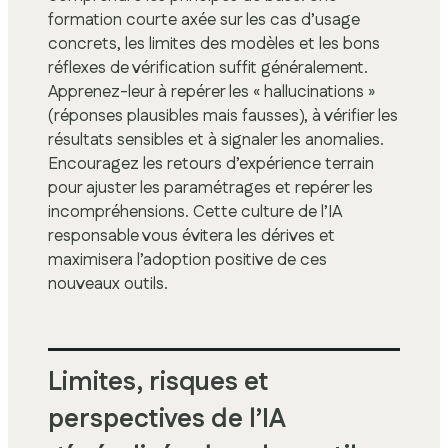
formation courte axée sur les cas d’usage
concrets, les limites des modèles et les bons
réflexes de vérification suffit généralement.
Apprenez-leur à repérer les « hallucinations »
(réponses plausibles mais fausses), à vérifier les
résultats sensibles et à signaler les anomalies.
Encouragez les retours d’expérience terrain
pour ajuster les paramétrages et repérer les
incompréhensions. Cette culture de l’IA
responsable vous évitera les dérives et
maximisera l’adoption positive de ces
nouveaux outils.
Limites, risques et
perspectives de l’IA