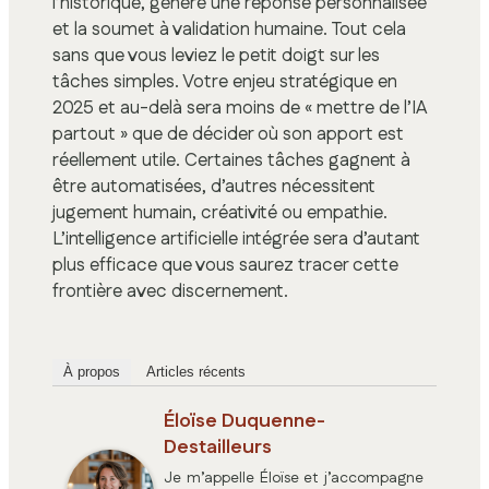
l’historique, génère une réponse personnalisée
et la soumet à validation humaine. Tout cela
sans que vous leviez le petit doigt sur les
tâches simples. Votre enjeu stratégique en
2025 et au-delà sera moins de « mettre de l’IA
partout » que de décider où son apport est
réellement utile. Certaines tâches gagnent à
être automatisées, d’autres nécessitent
jugement humain, créativité ou empathie.
L’intelligence artificielle intégrée sera d’autant
plus efficace que vous saurez tracer cette
frontière avec discernement.
À propos
Articles récents
Éloïse Duquenne-
Destailleurs
Je m’appelle Éloïse et j’accompagne