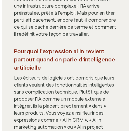
une infrastructure complexe : l’IA arrive
préinstallée, prête à l’emploi. Mais pour en tirer
parti efficacement, encore faut-il comprendre
ce qui se cache derrière ce terme et comment
il redéfinit votre façon de travailler.
Pourquoi l’expression al in revient
partout quand on parle d’intelligence
artificielle
Les éditeurs de logiciels ont compris que leurs
clients veulent des fonctionnalités intelligentes
sans complication technique. Plutôt que de
proposer l’IA comme un module externe à
intégrer, ils la placent directement « dans »
leurs produits. Vous voyez ainsi fleurir des
expressions comme « AI in CRM », « AI in
marketing automation » ou « AI in project