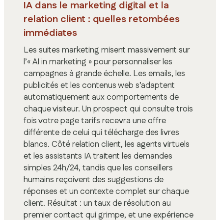
IA dans le marketing digital et la
relation client : quelles retombées
immédiates
Les suites marketing misent massivement sur
l’« AI in marketing » pour personnaliser les
campagnes à grande échelle. Les emails, les
publicités et les contenus web s’adaptent
automatiquement aux comportements de
chaque visiteur. Un prospect qui consulte trois
fois votre page tarifs recevra une offre
différente de celui qui télécharge des livres
blancs. Côté relation client, les agents virtuels
et les assistants IA traitent les demandes
simples 24h/24, tandis que les conseillers
humains reçoivent des suggestions de
réponses et un contexte complet sur chaque
client. Résultat : un taux de résolution au
premier contact qui grimpe, et une expérience