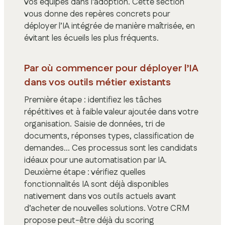
vos équipes dans l’adoption. Cette section
vous donne des repères concrets pour
déployer l’IA intégrée de manière maîtrisée, en
évitant les écueils les plus fréquents.
Par où commencer pour déployer l’IA
dans vos outils métier existants
Première étape : identifiez les tâches
répétitives et à faible valeur ajoutée dans votre
organisation. Saisie de données, tri de
documents, réponses types, classification de
demandes… Ces processus sont les candidats
idéaux pour une automatisation par IA.
Deuxième étape : vérifiez quelles
fonctionnalités IA sont déjà disponibles
nativement dans vos outils actuels avant
d’acheter de nouvelles solutions. Votre CRM
propose peut-être déjà du scoring