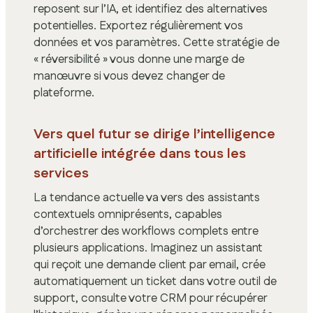
reposent sur l’IA, et identifiez des alternatives
potentielles. Exportez régulièrement vos
données et vos paramètres. Cette stratégie de
« réversibilité » vous donne une marge de
manœuvre si vous devez changer de
plateforme.
Vers quel futur se dirige l’intelligence
artificielle intégrée dans tous les
services
La tendance actuelle va vers des assistants
contextuels omniprésents, capables
d’orchestrer des workflows complets entre
plusieurs applications. Imaginez un assistant
qui reçoit une demande client par email, crée
automatiquement un ticket dans votre outil de
support, consulte votre CRM pour récupérer