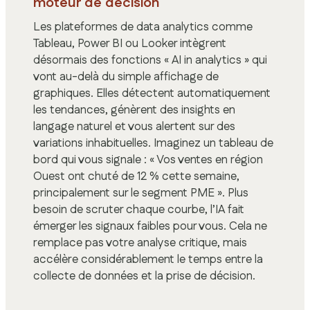
moteur de décision
Les plateformes de data analytics comme
Tableau, Power BI ou Looker intègrent
désormais des fonctions « AI in analytics » qui
vont au-delà du simple affichage de
graphiques. Elles détectent automatiquement
les tendances, génèrent des insights en
langage naturel et vous alertent sur des
variations inhabituelles. Imaginez un tableau de
bord qui vous signale : « Vos ventes en région
Ouest ont chuté de 12 % cette semaine,
principalement sur le segment PME ». Plus
besoin de scruter chaque courbe, l’IA fait
émerger les signaux faibles pour vous. Cela ne
remplace pas votre analyse critique, mais
accélère considérablement le temps entre la
collecte de données et la prise de décision.