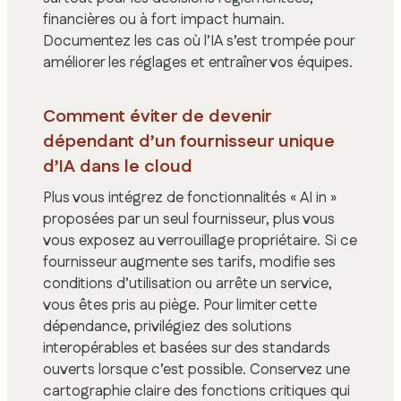
financières ou à fort impact humain.
Documentez les cas où l’IA s’est trompée pour
améliorer les réglages et entraîner vos équipes.
Comment éviter de devenir
dépendant d’un fournisseur unique
d’IA dans le cloud
Plus vous intégrez de fonctionnalités « AI in »
proposées par un seul fournisseur, plus vous
vous exposez au verrouillage propriétaire. Si ce
fournisseur augmente ses tarifs, modifie ses
conditions d’utilisation ou arrête un service,
vous êtes pris au piège. Pour limiter cette
dépendance, privilégiez des solutions
interopérables et basées sur des standards
ouverts lorsque c’est possible. Conservez une
cartographie claire des fonctions critiques qui