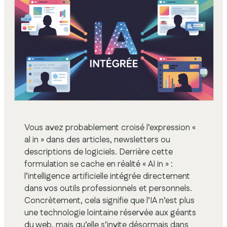
Vous avez probablement croisé l’expression «
al in » dans des articles, newsletters ou
descriptions de logiciels. Derrière cette
formulation se cache en réalité « AI in » :
l’intelligence artificielle intégrée directement
dans vos outils professionnels et personnels.
Concrètement, cela signifie que l’IA n’est plus
une technologie lointaine réservée aux géants
du web, mais qu’elle s’invite désormais dans