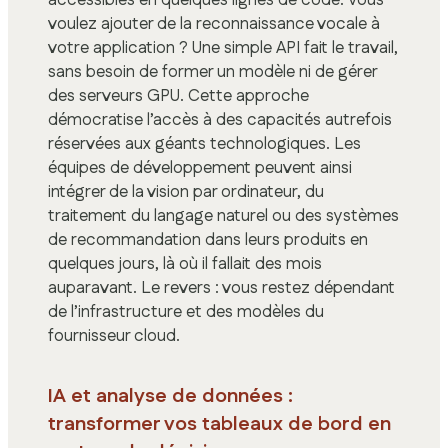
accessibles en quelques lignes de code. Vous
voulez ajouter de la reconnaissance vocale à
votre application ? Une simple API fait le travail,
sans besoin de former un modèle ni de gérer
des serveurs GPU. Cette approche
démocratise l’accès à des capacités autrefois
réservées aux géants technologiques. Les
équipes de développement peuvent ainsi
intégrer de la vision par ordinateur, du
traitement du langage naturel ou des systèmes
de recommandation dans leurs produits en
quelques jours, là où il fallait des mois
auparavant. Le revers : vous restez dépendant
de l’infrastructure et des modèles du
fournisseur cloud.
IA et analyse de données :
transformer vos tableaux de bord en