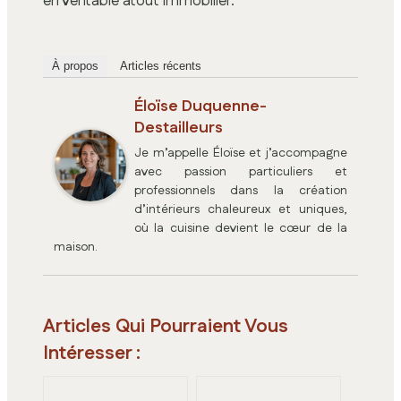
en véritable atout immobilier.
À propos
Articles récents
Éloïse Duquenne-
Destailleurs
Je m’appelle Éloïse et j’accompagne
avec passion particuliers et
professionnels dans la création
d’intérieurs chaleureux et uniques,
où la cuisine devient le cœur de la
maison.
Articles Qui Pourraient Vous
Intéresser :