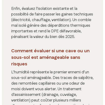
Enfin, évaluez l’isolation existante et la
possibilité de faire passer les gaines techniques
(électricité, chauffage, ventilation). Un comble
mal isolé génère des déperditions thermiques
importantes et rend le DPE défavorable,
pénalisant la valeur du bien dès 2025.
Comment évaluer si une cave ou un
sous-sol est aménageable sans
risques
L’humidité représente le premier ennemi d’un
sous-sol aménageable. Des traces de salpêtre,
des remontées capillaires ou une odeur de
moisi doivent vous alerter. Un traitement
d’assainissement (drainage, cuvelage,
ventilation) peut coûter plusieurs milliers