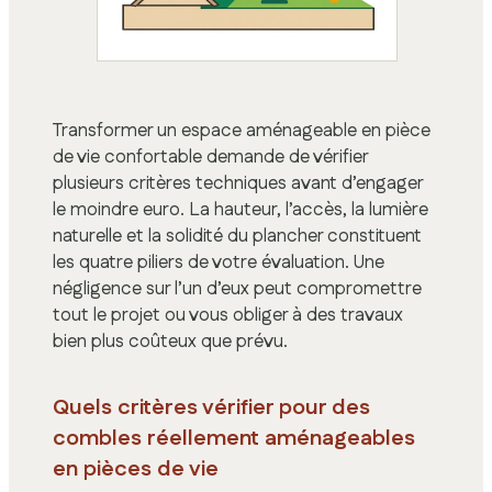
Transformer un espace aménageable en pièce
de vie confortable demande de vérifier
plusieurs critères techniques avant d’engager
le moindre euro. La hauteur, l’accès, la lumière
naturelle et la solidité du plancher constituent
les quatre piliers de votre évaluation. Une
négligence sur l’un d’eux peut compromettre
tout le projet ou vous obliger à des travaux
bien plus coûteux que prévu.
Quels critères vérifier pour des
combles réellement aménageables
en pièces de vie