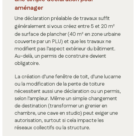
aménager
Une déclaration préalable de travaux suffit
généralement si vous créez entre 5 et 20 m²
de surface de plancher (40 m² en zone urbaine
couverte par un PLU) et que les travaux ne
modifient pas l’aspect extérieur du bâtiment.
Au-delà, un permis de construire devient
obligatoire.
La création d’une fenêtre de toit, d’une lucarne
ou la modification de la pente de toiture
nécessitent aussi une déclaration ou un permis,
selon l’ampleur. Même un simple changement
de destination (transformer un grenier en
chambre, une cave en studio) peut exiger une
autorisation, surtout si cela impacte les
réseaux collectifs ou la structure.