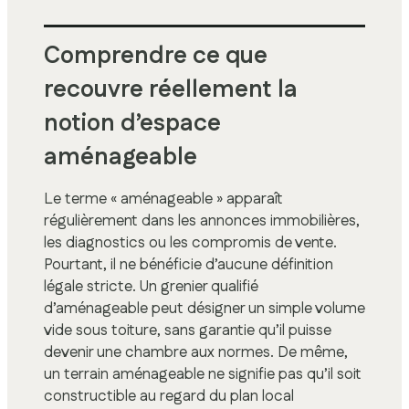
Comprendre ce que
recouvre réellement la
notion d’espace
aménageable
Le terme « aménageable » apparaît
régulièrement dans les annonces immobilières,
les diagnostics ou les compromis de vente.
Pourtant, il ne bénéficie d’aucune définition
légale stricte. Un grenier qualifié
d’aménageable peut désigner un simple volume
vide sous toiture, sans garantie qu’il puisse
devenir une chambre aux normes. De même,
un terrain aménageable ne signifie pas qu’il soit
constructible au regard du plan local