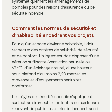
systématiquement les aménagements de
combles pour des raisons d’assurance ou de
sécurité incendie.
Comment les normes de sécurité et
d’habitabilité encadrent vos projets
Pour qu’un espace devienne habitable, il doit
respecter des critères de salubrité, de sécurité
et de confort. Un logement doit disposer d’une
aération suffisante (ventilation naturelle ou
VMC), d’un éclairage naturel, d’une hauteur
sous plafond d’au moins 2,20 mètres en
moyenne et d’équipements sanitaires
conformes.
Les règles de sécurité incendie s’appliquent
surtout aux immeubles collectifs ou aux locaux
recevant du public, mais elles influencent aussi