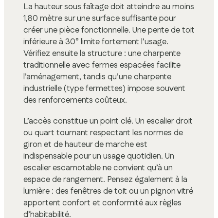
La hauteur sous faîtage doit atteindre au moins
1,80 mètre sur une surface suffisante pour
créer une pièce fonctionnelle. Une pente de toit
inférieure à 30° limite fortement l’usage.
Vérifiez ensuite la structure : une charpente
traditionnelle avec fermes espacées facilite
l’aménagement, tandis qu’une charpente
industrielle (type fermettes) impose souvent
des renforcements coûteux.
L’accès constitue un point clé. Un escalier droit
ou quart tournant respectant les normes de
giron et de hauteur de marche est
indispensable pour un usage quotidien. Un
escalier escamotable ne convient qu’à un
espace de rangement. Pensez également à la
lumière : des fenêtres de toit ou un pignon vitré
apportent confort et conformité aux règles
d’habitabilité.