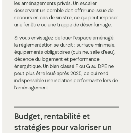
les aménagements privés. Un escalier
desservant un comble doit offrir une issue de
secours en cas de sinistre, ce qui peut imposer
une fenêtre ou une trappe de désenfumage.
Si vous envisagez de louer l’espace aménagé,
la réglementation se durcit : surface minimale,
équipements obligatoires (cuisine, salle d’eau),
décence du logement et performance
énergétique. Un bien classé F ou G au DPE ne
peut plus être loué après 2025, ce qui rend
indispensable une isolation performante lors de
l’aménagement.
Budget, rentabilité et
stratégies pour valoriser un