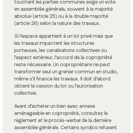
touchant les parties communes exige un vote
en assemblée générale, souvent à la majorité
absolue (article 25) ou à la double majorité
(article 26) selon la nature des travaux.
Si l’espace appartient à un lot privé mais que
les travaux impactent les structures
porteuses, les canalisations collectives ou
l’aspect extérieur, l’accord de la copropriété
reste nécessaire. Un copropriétaire ne peut
transformer seul un grenier commun en studio,
même s’il finance les travaux. Il doit d’abord
obtenir la cession du lot ou l’autorisation
collective.
Avant d’acheter un bien avec annexe
aménageable en copropriété, consultez le
règlement et le procès-verbal de la dernière
assemblée générale. Certains syndics refusent