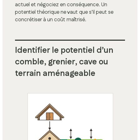
actuel et négociez en conséquence. Un
potentiel théorique ne vaut que s’il peut se
concrétiser à un coût maîtrisé.
Identifier le potentiel d’un
comble, grenier, cave ou
terrain aménageable