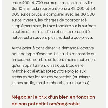
entre 400 et 700 euros par mois selon la ville.
Sur 10 ans, cela représente entre 48 000 et 84
000 euros bruts, à comparer avec les 30 000
euros investis, les charges de copropriété
supplémentaires, la taxe foncière sur la surface
ajoutée et les frais d’entretien. La rentabilité
nette reste souvent plus modeste que prévu.
Autre point à considérer : la demande locative
pour ce type d’espace. Un studio mansardé ou
un sous-sol sombre se louent moins facilement
qu’un appartement classique. Étudiez le
marché local et adaptez votre projet aux
attentes des locataires potentiels (étudiants,
jeunes actifs, familles cherchant un bureau).
Négocier le prix d’un bien en fonction
de son potentiel aménageable