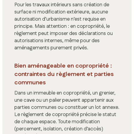
Pour les travaux intérieurs sans création de
surface ni modification extérieure, aucune
autorisation d’urbanisme n’est requise en
principe. Mais attention : en copropriété, le
règlement peut imposer des déclarations ou
autorisations internes, même pour des
aménagements purement privés.
Bien aménageable en copropriété :
contraintes du règlement et parties
communes
Dans un immeuble en copropriété, un grenier,
une cave ou un palier peuvent appartenir aux
parties communes ou constituer un lot annexe.
Le règlement de copropriété précise le statut
de chaque espace. Toute modification
(percement, isolation, création d’accès)