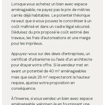
Lorsque vous achetez un bien avec espace
aménageable, ne payez pas le prix de mètres
carrés déjà habitables. Le potentiel théorique
ne vaut que si vous pouvez le concrétiser à un
coût maîtrisé et dans un cadre légal sécurisé.
Déduisez du prix proposé le coût estimé des
travaux, les frais d’autorisations et une marge
pour les imprévus.
Appuyez-vous sur des devis d’entreprises, un
certificat d’urbanisme ou l’avis d’un architecte
pour étayer votre offre. Si le vendeur met en
avant un potentiel de 40 m² aménageables
mais que seuls 25 m² respecteront la hauteur
requise, ajustez votre proposition en
conséquence.
À l’inverse, si vous vendez un bien avec espace
aménageable, valorisez-le en fournissant une