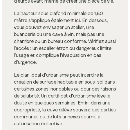
d’euros avant même de créer une pièce de vie.
La hauteur sous plafond minimale de 1,80
mètre s’applique également ici. En dessous,
vous pouvez envisager un atelier, une
buanderie ou une cave à vin, mais pas une
chambre ou un bureau conforme. Vérifiez aussi
l’accès : un escalier étroit ou dangereux limite
l’usage et complique l’évacuation en cas
d’urgence.
Le plan local d’urbanisme peut interdire la
création de surface habitable en sous-sol dans
certaines zones inondables ou pour des raisons
de salubrité. Un certificat d’urbanisme lève le
doute en quelques semaines. Enfin, dans une
copropriété, la cave relève souvent des parties
communes ou de lots annexes soumis à
autorisation collective.