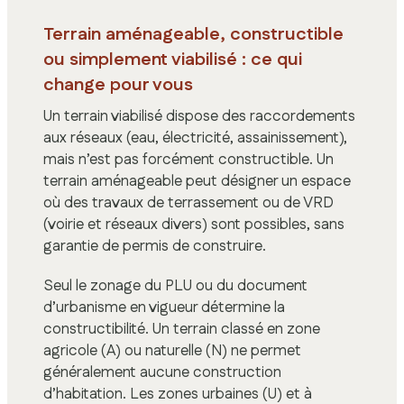
Terrain aménageable, constructible
ou simplement viabilisé : ce qui
change pour vous
Un terrain viabilisé dispose des raccordements
aux réseaux (eau, électricité, assainissement),
mais n’est pas forcément constructible. Un
terrain aménageable peut désigner un espace
où des travaux de terrassement ou de VRD
(voirie et réseaux divers) sont possibles, sans
garantie de permis de construire.
Seul le zonage du PLU ou du document
d’urbanisme en vigueur détermine la
constructibilité. Un terrain classé en zone
agricole (A) ou naturelle (N) ne permet
généralement aucune construction
d’habitation. Les zones urbaines (U) et à