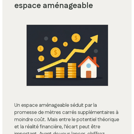
espace aménageable
Un espace aménageable séduit par la
promesse de mètres carrés supplémentaires à
moindre coût. Mais entre le potentiel théorique
et la réalité financière, l’écart peut être
important. Avant de vous lancer, chiffrez