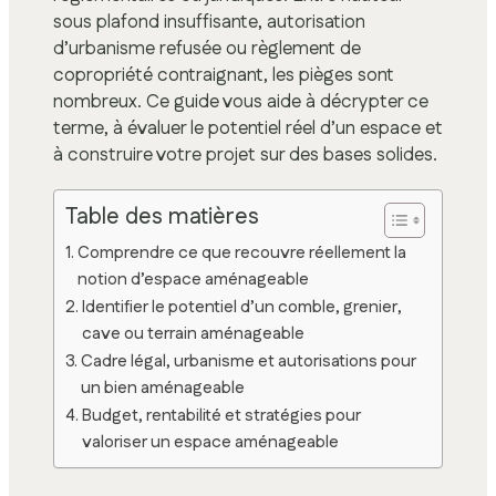
sous plafond insuffisante, autorisation
d’urbanisme refusée ou règlement de
copropriété contraignant, les pièges sont
nombreux. Ce guide vous aide à décrypter ce
terme, à évaluer le potentiel réel d’un espace et
à construire votre projet sur des bases solides.
Table des matières
Comprendre ce que recouvre réellement la
notion d’espace aménageable
Identifier le potentiel d’un comble, grenier,
cave ou terrain aménageable
Cadre légal, urbanisme et autorisations pour
un bien aménageable
Budget, rentabilité et stratégies pour
valoriser un espace aménageable