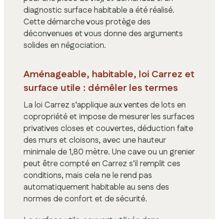
diagnostic surface habitable a été réalisé.
Cette démarche vous protège des
déconvenues et vous donne des arguments
solides en négociation.
Aménageable, habitable, loi Carrez et
surface utile : démêler les termes
La loi Carrez s’applique aux ventes de lots en
copropriété et impose de mesurer les surfaces
privatives closes et couvertes, déduction faite
des murs et cloisons, avec une hauteur
minimale de 1,80 mètre. Une cave ou un grenier
peut être compté en Carrez s’il remplit ces
conditions, mais cela ne le rend pas
automatiquement habitable au sens des
normes de confort et de sécurité.