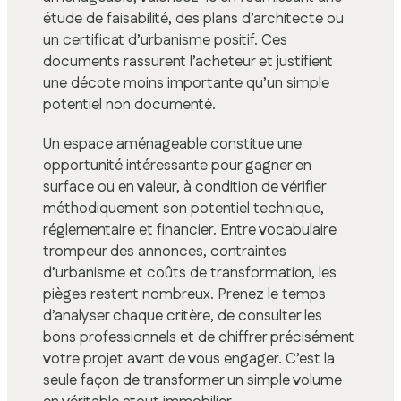
étude de faisabilité, des plans d’architecte ou
un certificat d’urbanisme positif. Ces
documents rassurent l’acheteur et justifient
une décote moins importante qu’un simple
potentiel non documenté.
Un espace aménageable constitue une
opportunité intéressante pour gagner en
surface ou en valeur, à condition de vérifier
méthodiquement son potentiel technique,
réglementaire et financier. Entre vocabulaire
trompeur des annonces, contraintes
d’urbanisme et coûts de transformation, les
pièges restent nombreux. Prenez le temps
d’analyser chaque critère, de consulter les
bons professionnels et de chiffrer précisément
votre projet avant de vous engager. C’est la
seule façon de transformer un simple volume