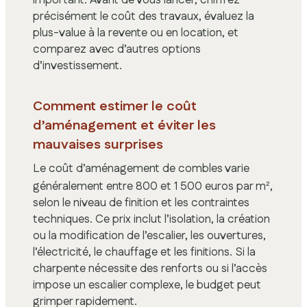
précisément le coût des travaux, évaluez la
plus-value à la revente ou en location, et
comparez avec d’autres options
d’investissement.
Comment estimer le coût
d’aménagement et éviter les
mauvaises surprises
Le coût d’aménagement de combles varie
généralement entre 800 et 1 500 euros par m²,
selon le niveau de finition et les contraintes
techniques. Ce prix inclut l’isolation, la création
ou la modification de l’escalier, les ouvertures,
l’électricité, le chauffage et les finitions. Si la
charpente nécessite des renforts ou si l’accès
impose un escalier complexe, le budget peut
grimper rapidement.