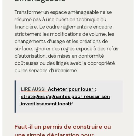
Transformer un espace aménageable ne se
résume pas à une question technique ou
financière. Le cadre réglementaire encadre
strictement les modifications de volume, les
changements d’usage et les créations de
surface. Ignorer ces règles expose à des refus
d’autorisation, des mises en conformité
coûteuses ou des litiges avec la copropriété
ou les services d’urbanisme.
LIRE AUSSI
Acheter pour louer :
stratégies gagnantes pour réussir son
investissement locatif
Faut-il un permis de construire ou
une simple déclaration pour