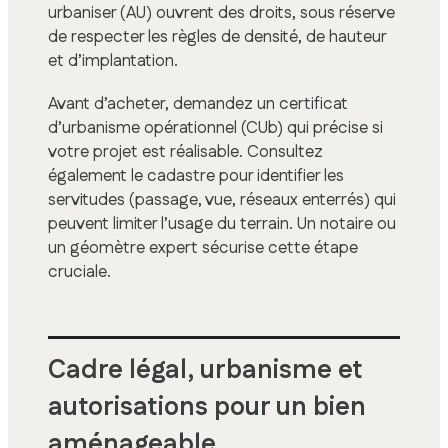
urbaniser (AU) ouvrent des droits, sous réserve
de respecter les règles de densité, de hauteur
et d’implantation.
Avant d’acheter, demandez un certificat
d’urbanisme opérationnel (CUb) qui précise si
votre projet est réalisable. Consultez
également le cadastre pour identifier les
servitudes (passage, vue, réseaux enterrés) qui
peuvent limiter l’usage du terrain. Un notaire ou
un géomètre expert sécurise cette étape
cruciale.
Cadre légal, urbanisme et
autorisations pour un bien
aménageable