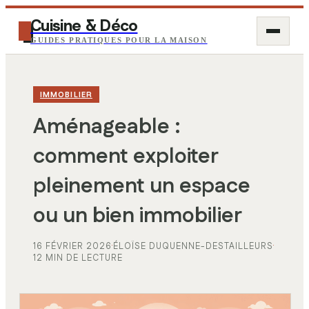
Cuisine & Déco
GUIDES PRATIQUES POUR LA MAISON
IMMOBILIER
Aménageable :
comment exploiter
pleinement un espace
ou un bien immobilier
16 FÉVRIER 2026
·
ÉLOÏSE DUQUENNE-DESTAILLEURS
·
12 MIN DE LECTURE