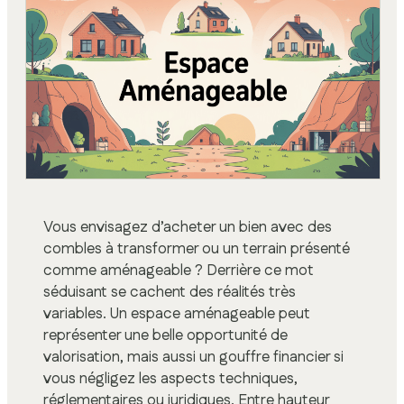
Vous envisagez d’acheter un bien avec des
combles à transformer ou un terrain présenté
comme aménageable ? Derrière ce mot
séduisant se cachent des réalités très
variables. Un espace aménageable peut
représenter une belle opportunité de
valorisation, mais aussi un gouffre financier si
vous négligez les aspects techniques,
réglementaires ou juridiques. Entre hauteur