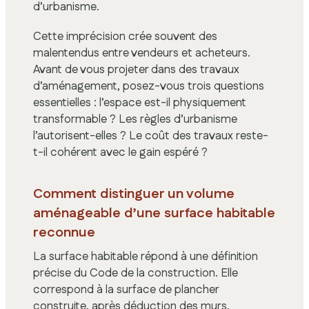
d’urbanisme.
Cette imprécision crée souvent des
malentendus entre vendeurs et acheteurs.
Avant de vous projeter dans des travaux
d’aménagement, posez-vous trois questions
essentielles : l’espace est-il physiquement
transformable ? Les règles d’urbanisme
l’autorisent-elles ? Le coût des travaux reste-
t-il cohérent avec le gain espéré ?
Comment distinguer un volume
aménageable d’une surface habitable
reconnue
La surface habitable répond à une définition
précise du Code de la construction. Elle
correspond à la surface de plancher
construite, après déduction des murs,