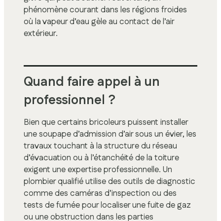
phénomène courant dans les régions froides
où la vapeur d’eau gèle au contact de l’air
extérieur.
Quand faire appel à un
professionnel ?
Bien que certains bricoleurs puissent installer
une soupape d’admission d’air sous un évier, les
travaux touchant à la structure du réseau
d’évacuation ou à l’étanchéité de la toiture
exigent une expertise professionnelle. Un
plombier qualifié utilise des outils de diagnostic
comme des caméras d’inspection ou des
tests de fumée pour localiser une fuite de gaz
ou une obstruction dans les parties