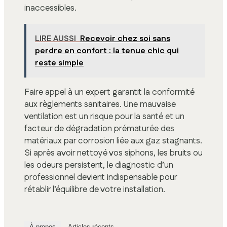
inaccessibles.
LIRE AUSSI
Recevoir chez soi sans
perdre en confort : la tenue chic qui
reste simple
Faire appel à un expert garantit la conformité
aux règlements sanitaires. Une mauvaise
ventilation est un risque pour la santé et un
facteur de dégradation prématurée des
matériaux par corrosion liée aux gaz stagnants.
Si après avoir nettoyé vos siphons, les bruits ou
les odeurs persistent, le diagnostic d’un
professionnel devient indispensable pour
rétablir l’équilibre de votre installation.
À propos
Articles récents