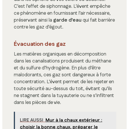
C’est l’effet de siphonnage. L’évent empêche
ce phénomène en fournissant l’air nécessaire,
préservant ainsi la
garde d’eau
qui fait barrière
contre les gaz d’égout.
Évacuation des gaz
Les matières organiques en décomposition
dans les canalisations produisent du méthane
et du sulfure d’hydrogène. En plus d’être
malodorants, ces gaz sont dangereux à forte
concentration. L’évent permet de les rejeter en
toute sécurité au-dessus du toit, évitant qu’ils
ne stagnent dans la tuyauterie ou ne s’infiltrent
dans les pièces de vie.
LIRE AUSSI
Mur à la chaux extérieur :
choisir la bonne chaux, préparer le