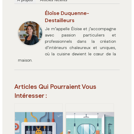
Éloïse Duquenne-
Destailleurs
Je m’appelle Éloïse et j’accompagne
avec passion particuliers et
professionnels dans la création
d’intérieurs chaleureux et uniques,
où la cuisine devient le cœur de la
maison.
Articles Qui Pourraient Vous
Intéresser :