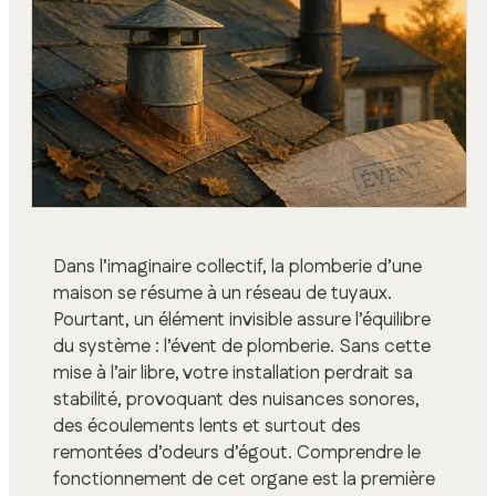
Dans l’imaginaire collectif, la plomberie d’une
maison se résume à un réseau de tuyaux.
Pourtant, un élément invisible assure l’équilibre
du système : l’évent de plomberie. Sans cette
mise à l’air libre, votre installation perdrait sa
stabilité, provoquant des nuisances sonores,
des écoulements lents et surtout des
remontées d’odeurs d’égout. Comprendre le
fonctionnement de cet organe est la première