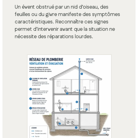
Un évent obstrué par un nid d’oiseau, des
feuilles ou du givre manifeste des symptômes
caractéristiques. Reconnaître ces signes
permet d’intervenir avant que la situation ne
nécessite des réparations lourdes.