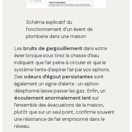
Schéma explicatif du
fonctionnement d’un évent de
plomberie dans une maison
Les
bruits de gargouillement
dans votre
évier lorsque vous tirez la chasse d’eau
indiquent que l’air peine à circuler et que le
système tente d’aspirer l’air par vos siphons.
Des
odeurs d’égout persistantes
sont
également un signe d’alerte : un siphon
désiphonné laisse passer les gaz. Enfin, un
écoulement anormalement lent
sur
l’ensemble des évacuations de la maison,
plutôt que sur un seul point, confirme souvent
une résistance de l’air emprisonné dans le
réseau.