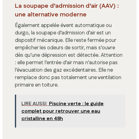
La soupape d’admission d’air (AAV) :
une alternative moderne
Également appelée évent automatique ou
durgo, la soupape d’admission d’air est un
dispositif mécanique. Elle reste fermée pour
empêcher les odeurs de sortir, mais s’ouvre
dès qu’une dépression est détectée. Attention
: elle permet l’entrée d’air mais n’autorise pas
l’évacuation des gaz excédentaires. Elle ne
remplace donc pas totalement une ventilation
primaire en toiture.
LIRE AUSSI
Piscine verte : le guide
complet pour retrouver une eau
cristalline en 48h