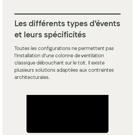
Les différents types d’évents
et leurs spécificités
Toutes les configurations ne permettent pas
l’installation d’une colonne de ventilation
classique débouchant sur le toit. Il existe
plusieurs solutions adaptées aux contraintes
architecturales.