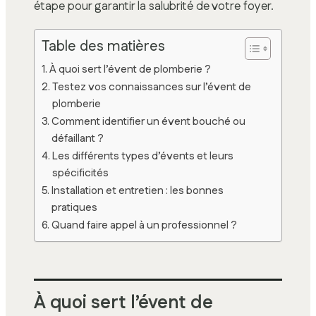
étape pour garantir la salubrité de votre foyer.
Table des matières
À quoi sert l’évent de plomberie ?
Testez vos connaissances sur l’évent de
plomberie
Comment identifier un évent bouché ou
défaillant ?
Les différents types d’évents et leurs
spécificités
Installation et entretien : les bonnes
pratiques
Quand faire appel à un professionnel ?
À quoi sert l’évent de