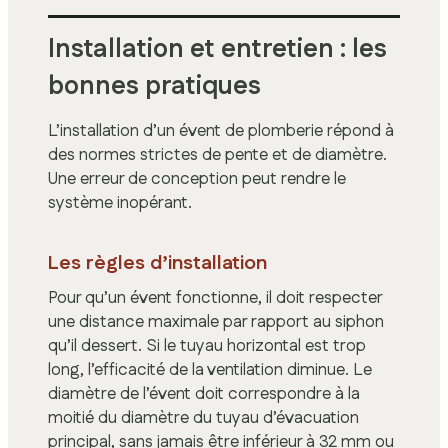
Installation et entretien : les
bonnes pratiques
L’installation d’un évent de plomberie répond à
des normes strictes de pente et de diamètre.
Une erreur de conception peut rendre le
système inopérant.
Les règles d’installation
Pour qu’un évent fonctionne, il doit respecter
une distance maximale par rapport au siphon
qu’il dessert. Si le tuyau horizontal est trop
long, l’efficacité de la ventilation diminue. Le
diamètre de l’évent doit correspondre à la
moitié du diamètre du tuyau d’évacuation
principal, sans jamais être inférieur à 32 mm ou