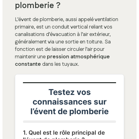
plomberie ?
L’évent de plomberie, aussi appelé ventilation
primaire, est un conduit vertical reliant vos
canalisations d’évacuation à l’air extérieur,
généralement via une sortie en toiture. Sa
fonction est de laisser circuler l’air pour
maintenir une
pression atmosphérique
constante
dans les tuyaux.
Testez vos
connaissances sur
l’évent de plomberie
1. Quel est le rôle principal de