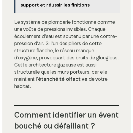
support et réussir les finitions
Le système de plomberie fonctionne comme
une voûte de pressions invisibles. Chaque
écoulement d’eau est soutenu par une contre-
pression d’air. Si l’un des piliers de cette
structure flanche, le réseau manque
d’oxygène, provoquant des bruits de glouglous.
Cette architecture gazeuse est aussi
structurelle que les murs porteurs, car elle
maintient l’
étanchéité olfactive
de votre
habitat.
Comment identifier un évent
bouché ou défaillant ?