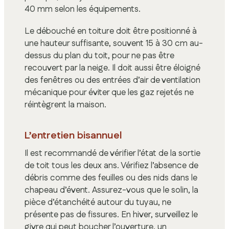
40 mm selon les équipements.
Le débouché en toiture doit être positionné à
une hauteur suffisante, souvent 15 à 30 cm au-
dessus du plan du toit, pour ne pas être
recouvert par la neige. Il doit aussi être éloigné
des fenêtres ou des entrées d’air de ventilation
mécanique pour éviter que les gaz rejetés ne
réintègrent la maison.
L’entretien bisannuel
Il est recommandé de vérifier l’état de la sortie
de toit tous les deux ans. Vérifiez l’absence de
débris comme des feuilles ou des nids dans le
chapeau d’évent. Assurez-vous que le solin, la
pièce d’étanchéité autour du tuyau, ne
présente pas de fissures. En hiver, surveillez le
givre qui peut boucher l’ouverture, un