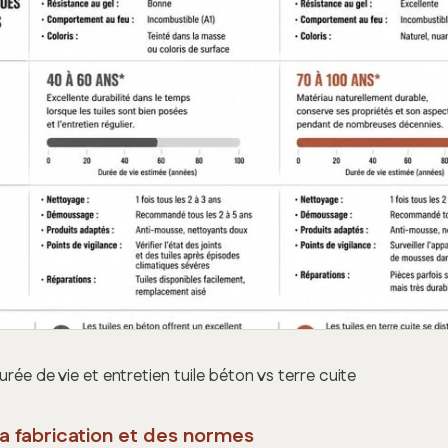
rée de vie et entretien tuile béton vs terre cuite
la fabrication et des normes