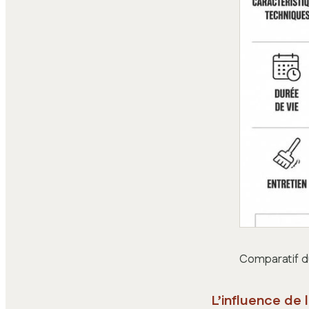
Comparatif du
L’influence de 