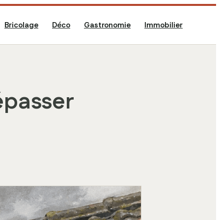
Bricolage
Déco
Gastronomie
Immobilier
dépasser