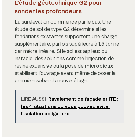
L’étude géotechnique G2 pour
sonder les profondeurs
La surélévation commence par le bas. Une
étude de sol de type G2 détermine si les
fondations existantes supportent une charge
supplémentaire, parfois supérieure à 1,5 tonne
par mètre linéaire. Si le sol est argileux ou
instable, des solutions comme l’injection de
résine expansive ou la pose de
micropieux
stabilisent l’ouvrage avant même de poser la
première solive du nouvel étage.
LIRE AUSSI
Ravalement de façade et ITE :
les 4 situations où vous pouvez éviter
l'isolation obligatoire