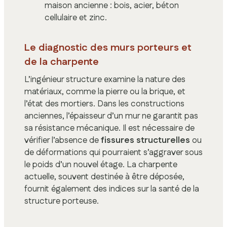
maison ancienne : bois, acier, béton
cellulaire et zinc.
Le diagnostic des murs porteurs et
de la charpente
L’ingénieur structure examine la nature des
matériaux, comme la pierre ou la brique, et
l’état des mortiers. Dans les constructions
anciennes, l’épaisseur d’un mur ne garantit pas
sa résistance mécanique. Il est nécessaire de
vérifier l’absence de
fissures structurelles
ou
de déformations qui pourraient s’aggraver sous
le poids d’un nouvel étage. La charpente
actuelle, souvent destinée à être déposée,
fournit également des indices sur la santé de la
structure porteuse.