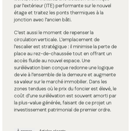
par l’extérieur (ITE) performante sur le nouvel
étage et traitez les ponts thermiques à la
jonction avec l’ancien bâti.
C’est aussi le moment de repenser la
circulation verticale. L’emplacement de
l’escalier est stratégique : il minimise la perte de
place au rez-de-chaussée tout en offrant un
accès fluide au nouvel espace. Une
surélévation bien conçue redonne une logique
de vie à l’ensemble de la demeure et augmente
sa valeur sur le marché immobilier. Dans les
zones tendues où le prix du foncier est élevé, le
coût d’une surélévation est souvent amorti par
la plus-value générée, faisant de ce projet un
investissement patrimonial de premier ordre.