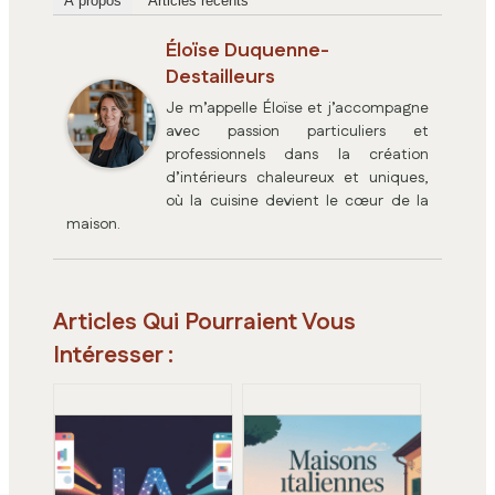
À propos
Articles récents
Éloïse Duquenne-
Destailleurs
Je m’appelle Éloïse et j’accompagne
avec passion particuliers et
professionnels dans la création
d’intérieurs chaleureux et uniques,
où la cuisine devient le cœur de la
maison.
Articles Qui Pourraient Vous
Intéresser :