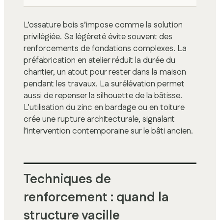
L’ossature bois s’impose comme la solution
privilégiée. Sa légèreté évite souvent des
renforcements de fondations complexes. La
préfabrication en atelier réduit la durée du
chantier, un atout pour rester dans la maison
pendant les travaux. La surélévation permet
aussi de repenser la silhouette de la bâtisse.
L’utilisation du zinc en bardage ou en toiture
crée une rupture architecturale, signalant
l’intervention contemporaine sur le bâti ancien.
Techniques de
renforcement : quand la
structure vacille