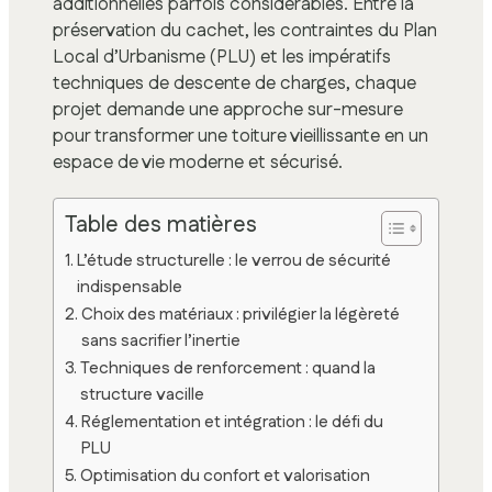
additionnelles parfois considérables. Entre la
préservation du cachet, les contraintes du Plan
Local d’Urbanisme (PLU) et les impératifs
techniques de descente de charges, chaque
projet demande une approche sur-mesure
pour transformer une toiture vieillissante en un
espace de vie moderne et sécurisé.
Table des matières
L’étude structurelle : le verrou de sécurité
indispensable
Choix des matériaux : privilégier la légèreté
sans sacrifier l’inertie
Techniques de renforcement : quand la
structure vacille
Réglementation et intégration : le défi du
PLU
Optimisation du confort et valorisation