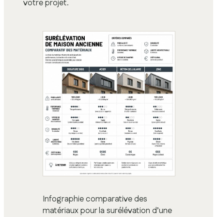
votre projet.
Infographie comparative des
matériaux pour la surélévation d’une