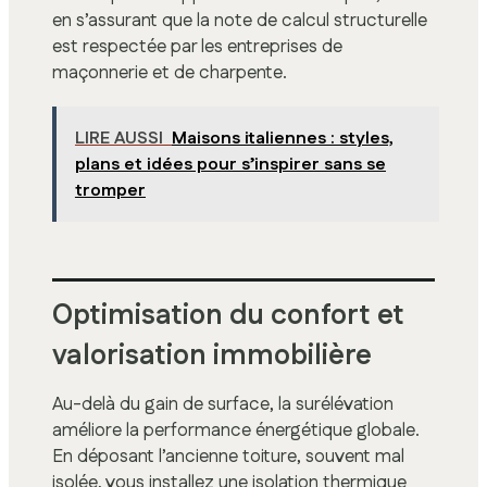
en s’assurant que la note de calcul structurelle
est respectée par les entreprises de
maçonnerie et de charpente.
LIRE AUSSI
Maisons italiennes : styles,
plans et idées pour s’inspirer sans se
tromper
Optimisation du confort et
valorisation immobilière
Au-delà du gain de surface, la surélévation
améliore la performance énergétique globale.
En déposant l’ancienne toiture, souvent mal
isolée, vous installez une isolation thermique