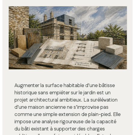
Augmenter la surface habitable d’une bâtisse
historique sans empiéter sur le jardin est un
projet architectural ambitieux. La surélévation
d’une maison ancienne ne s’improvise pas
comme une simple extension de plain-pied. Elle
impose une analyse rigoureuse de la capacité
du bâti existant à supporter des charges