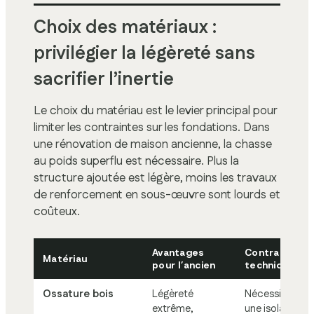
Choix des matériaux :
privilégier la légèreté sans
sacrifier l’inertie
Le choix du matériau est le levier principal pour
limiter les contraintes sur les fondations. Dans
une rénovation de maison ancienne, la chasse
au poids superflu est nécessaire. Plus la
structure ajoutée est légère, moins les travaux
de renforcement en sous-œuvre sont lourds et
coûteux.
Avantages
Contraintes
Matériau
pour l’ancien
techniques
Ossature bois
Légèreté
Nécessite
extrême,
une isolation