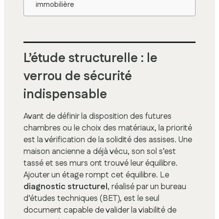
immobilière
L’étude structurelle : le
verrou de sécurité
indispensable
Avant de définir la disposition des futures
chambres ou le choix des matériaux, la priorité
est la vérification de la solidité des assises. Une
maison ancienne a déjà vécu, son sol s’est
tassé et ses murs ont trouvé leur équilibre.
Ajouter un étage rompt cet équilibre. Le
diagnostic structurel
, réalisé par un bureau
d’études techniques (BET), est le seul
document capable de valider la viabilité de