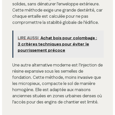
solides, sans dénaturer l’enveloppe extérieure.
Cette méthode exige une grande dextérité, car
chaque entaille est calculée pour ne pas
compromettre la stabilité globale de l’édifice.
LIRE AUSSI
Achat bois pour colombage :
3 critères techniques pour éviter le
pourrissement précoce
Une autre alternative moderne est l’injection de
résine expansive sous les semelles de
fondation. Cette méthode, moins invasive que
les micropieux, compacte le sol de manière
homogène. Elle est adaptée aux maisons
anciennes situées en zones urbaines denses où
l’accès pour des engins de chantier est limité.