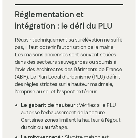
Réglementation et
intégration : le défi du PLU
Réussir techniquement sa surélévation ne suffit
pas, il faut obtenir l’autorisation de la mairie.
Les maisons anciennes sont souvent situées
dans des secteurs sauvegardés ou soumis à
l’avis des Architectes des Bâtiments de France
(ABF). Le Plan Local d’Urbanisme (PLU) définit
des règles strictes sur la hauteur maximale,
l’emprise au sol et l’aspect extérieur.
Le gabarit de hauteur :
Vérifiez si le PLU
autorise l’exhaussement de la toiture.
Certaines zones limitent la hauteur à l’égout
du toit ou au faîtage.
La mitoyenneté :
Si votre maison est