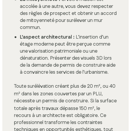
accolée à une autre, vous devez respecter
des règles de prospect et obtenir un accord
de mitoyenneté pour surélever un mur
commun.
L’aspect architectural :
L’insertion d’un
étage moderne peut être perçue comme
une valorisation patrimoniale ou une
dénaturation. Présenter des visuels 3D lors
de la demande de permis de construire aide
à convaincre les services de l’urbanisme.
Toute surélévation créant plus de 20 m², ou 40
m² dans les zones couvertes par un PLU,
nécessite un permis de construire. Si la surface
totale après travaux dépasse 150 m², le
recours à un architecte est obligatoire. Ce
professionnel transforme les contraintes
techniques en opportunités esthétiques, tout