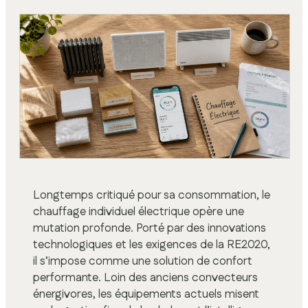
Longtemps critiqué pour sa consommation, le
chauffage individuel électrique opère une
mutation profonde. Porté par des innovations
technologiques et les exigences de la RE2020,
il s’impose comme une solution de confort
performante. Loin des anciens convecteurs
énergivores, les équipements actuels misent