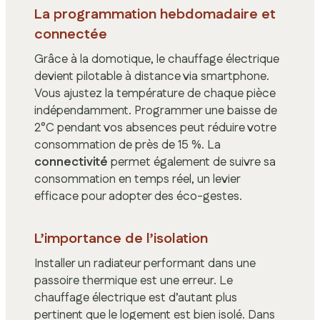
La programmation hebdomadaire et
connectée
Grâce à la domotique, le chauffage électrique
devient pilotable à distance via smartphone.
Vous ajustez la température de chaque pièce
indépendamment. Programmer une baisse de
2°C pendant vos absences peut réduire votre
consommation de près de 15 %. La
connectivité
permet également de suivre sa
consommation en temps réel, un levier
efficace pour adopter des éco-gestes.
L’importance de l’isolation
Installer un radiateur performant dans une
passoire thermique est une erreur. Le
chauffage électrique est d’autant plus
pertinent que le logement est bien isolé. Dans