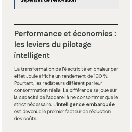
dépenses de rénovation
Performance et économies :
les leviers du pilotage
intelligent
La transformation de l’électricité en chaleur par
effet Joule affiche un rendement de 100 %.
Pourtant, les radiateurs diffèrent par leur
consommation réelle. La différence se joue sur
la capacité de l’appareil à ne consommer que le
strict nécessaire. L’
intelligence embarquée
est devenue le premier facteur de réduction
des coûts.