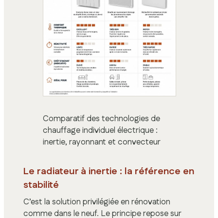
Comparatif des technologies de
chauffage individuel électrique :
inertie, rayonnant et convecteur
Le radiateur à inertie : la référence en
stabilité
C’est la solution privilégiée en rénovation
comme dans le neuf. Le principe repose sur