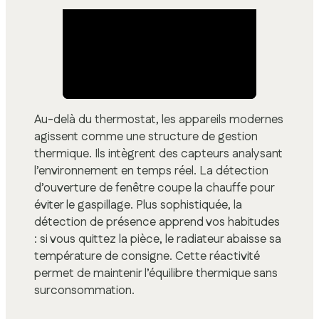
Au-delà du thermostat, les appareils modernes
agissent comme une structure de gestion
thermique. Ils intègrent des capteurs analysant
l’environnement en temps réel. La détection
d’ouverture de fenêtre coupe la chauffe pour
éviter le gaspillage. Plus sophistiquée, la
détection de présence apprend vos habitudes
: si vous quittez la pièce, le radiateur abaisse sa
température de consigne. Cette réactivité
permet de maintenir l’équilibre thermique sans
surconsommation.