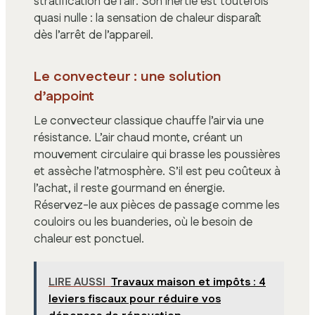
stratification de l’air. Son inertie est toutefois
quasi nulle : la sensation de chaleur disparaît
dès l’arrêt de l’appareil.
Le convecteur : une solution
d’appoint
Le convecteur classique chauffe l’air via une
résistance. L’air chaud monte, créant un
mouvement circulaire qui brasse les poussières
et assèche l’atmosphère. S’il est peu coûteux à
l’achat, il reste gourmand en énergie.
Réservez-le aux pièces de passage comme les
couloirs ou les buanderies, où le besoin de
chaleur est ponctuel.
LIRE AUSSI
Travaux maison et impôts : 4
leviers fiscaux pour réduire vos