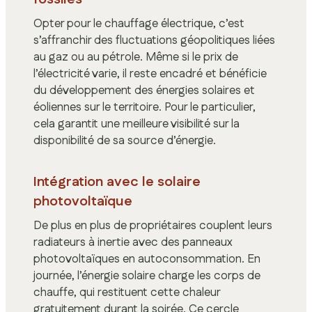
Opter pour le chauffage électrique, c’est
s’affranchir des fluctuations géopolitiques liées
au gaz ou au pétrole. Même si le prix de
l’électricité varie, il reste encadré et bénéficie
du développement des énergies solaires et
éoliennes sur le territoire. Pour le particulier,
cela garantit une meilleure visibilité sur la
disponibilité de sa source d’énergie.
Intégration avec le solaire
photovoltaïque
De plus en plus de propriétaires couplent leurs
radiateurs à inertie avec des panneaux
photovoltaïques en autoconsommation. En
journée, l’énergie solaire charge les corps de
chauffe, qui restituent cette chaleur
gratuitement durant la soirée. Ce cercle