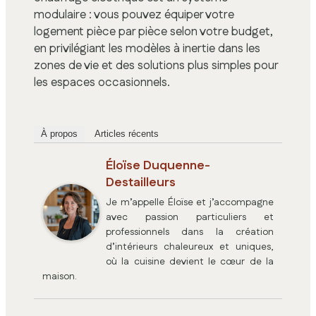
modulaire : vous pouvez équiper votre
logement pièce par pièce selon votre budget,
en privilégiant les modèles à inertie dans les
zones de vie et des solutions plus simples pour
les espaces occasionnels.
À propos
Articles récents
Éloïse Duquenne-
Destailleurs
Je m’appelle Éloïse et j’accompagne
avec passion particuliers et
professionnels dans la création
d’intérieurs chaleureux et uniques,
où la cuisine devient le cœur de la
maison.