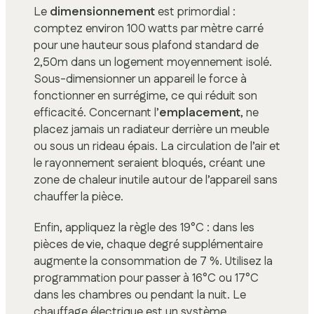
Le
dimensionnement
est primordial :
comptez environ 100 watts par mètre carré
pour une hauteur sous plafond standard de
2,50m dans un logement moyennement isolé.
Sous-dimensionner un appareil le force à
fonctionner en surrégime, ce qui réduit son
efficacité. Concernant l’
emplacement
, ne
placez jamais un radiateur derrière un meuble
ou sous un rideau épais. La circulation de l’air et
le rayonnement seraient bloqués, créant une
zone de chaleur inutile autour de l’appareil sans
chauffer la pièce.
Enfin, appliquez la règle des 19°C : dans les
pièces de vie, chaque degré supplémentaire
augmente la consommation de 7 %. Utilisez la
programmation pour passer à 16°C ou 17°C
dans les chambres ou pendant la nuit. Le
chauffage électrique est un système