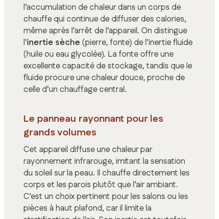
l’accumulation de chaleur dans un corps de
chauffe qui continue de diffuser des calories,
même après l’arrêt de l’appareil. On distingue
l’
inertie sèche
(pierre, fonte) de l’inertie fluide
(huile ou eau glycolée). La fonte offre une
excellente capacité de stockage, tandis que le
fluide procure une chaleur douce, proche de
celle d’un chauffage central.
Le panneau rayonnant pour les
grands volumes
Cet appareil diffuse une chaleur par
rayonnement infrarouge, imitant la sensation
du soleil sur la peau. Il chauffe directement les
corps et les parois plutôt que l’air ambiant.
C’est un choix pertinent pour les salons ou les
pièces à haut plafond, car il limite la