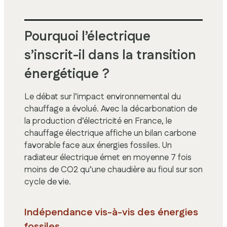
Pourquoi l’électrique
s’inscrit-il dans la transition
énergétique ?
Le débat sur l’impact environnemental du
chauffage a évolué. Avec la décarbonation de
la production d’électricité en France, le
chauffage électrique affiche un bilan carbone
favorable face aux énergies fossiles. Un
radiateur électrique émet en moyenne 7 fois
moins de CO2 qu’une chaudière au fioul sur son
cycle de vie.
Indépendance vis-à-vis des énergies
fossiles