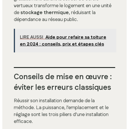
vertueux transforme le logement en une unité
de
stockage thermique
, réduisant la
dépendance au réseau public.
LIRE AUSSI
Aide pour refaire sa toiture
en 2024 : conseils, prix et étapes clés
Conseils de mise en œuvre :
éviter les erreurs classiques
Réussir son installation demande de la
méthode. La puissance, l’emplacement et le
réglage sont les trois piliers d’une installation
efficace.