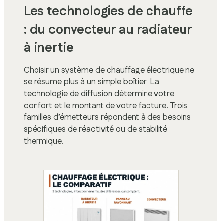
Les technologies de chauffe
: du convecteur au radiateur
à inertie
Choisir un système de chauffage électrique ne
se résume plus à un simple boîtier. La
technologie de diffusion détermine votre
confort et le montant de votre facture. Trois
familles d’émetteurs répondent à des besoins
spécifiques de réactivité ou de stabilité
thermique.