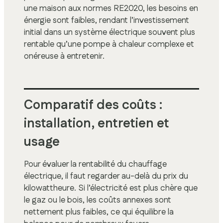
une maison aux normes RE2020, les besoins en
énergie sont faibles, rendant l’investissement
initial dans un système électrique souvent plus
rentable qu’une pompe à chaleur complexe et
onéreuse à entretenir.
Comparatif des coûts :
installation, entretien et
usage
Pour évaluer la rentabilité du chauffage
électrique, il faut regarder au-delà du prix du
kilowattheure. Si l’électricité est plus chère que
le gaz ou le bois, les coûts annexes sont
nettement plus faibles, ce qui équilibre la