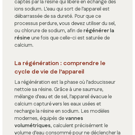
captés par la résine qui libère en échange des
ions sodium. L’eau qui sort de l’appareil est
débarrassée de sa dureté. Pour que ce
processus perdure, vous devez utiliser du sel,
ou chlorure de sodium, afin de
régénérer la
résine
une fois que celle-ci est saturée de
calcium.
La régénération : comprendre le
cycle de vie de l’appareil
La régénération est la phase où l’adoucisseur
nettoie sa résine. Grâce à une saumure,
mélange d’eau et de sel, l’appareil évacue le
calcium capturé vers les eaux usées et
recharge la résine en sodium. Les modèles
modernes, équipés de
vannes
volumétriques
, calculent précisément le
volume d’eau consommé pour ne déclencher la