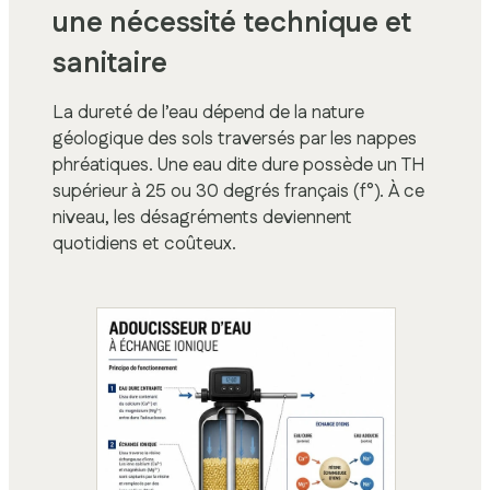
une nécessité technique et
sanitaire
La dureté de l’eau dépend de la nature
géologique des sols traversés par les nappes
phréatiques. Une eau dite dure possède un TH
supérieur à 25 ou 30 degrés français (f°). À ce
niveau, les désagréments deviennent
quotidiens et coûteux.