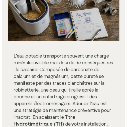
L’eau potable transporte souvent une charge
minérale invisible mais lourde de conséquences
: le calcaire. Composée de carbonate de
calcium et de magnésium, cette dureté se
manifeste par des traces blanchâtres sur la
robinetterie, une peau qui tiraille après la
douche et un entartrage progressif des
appareils électroménagers. Adoucir l’eau est
une stratégie de maintenance préventive pour
l’habitat. En abaissant le
Titre
Hydrotimétrique (TH)
de votre installation,