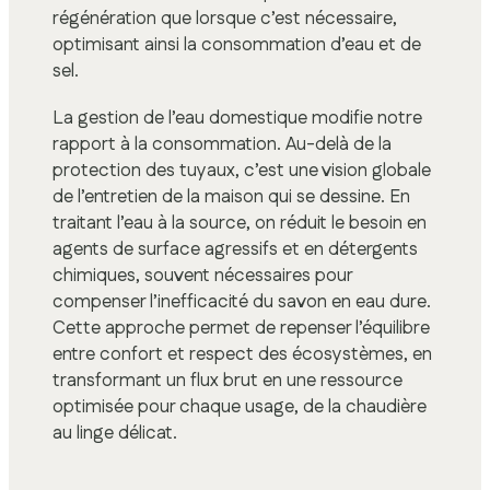
régénération que lorsque c’est nécessaire,
optimisant ainsi la consommation d’eau et de
sel.
La gestion de l’eau domestique modifie notre
rapport à la consommation. Au-delà de la
protection des tuyaux, c’est une vision globale
de l’entretien de la maison qui se dessine. En
traitant l’eau à la source, on réduit le besoin en
agents de surface agressifs et en détergents
chimiques, souvent nécessaires pour
compenser l’inefficacité du savon en eau dure.
Cette approche permet de repenser l’équilibre
entre confort et respect des écosystèmes, en
transformant un flux brut en une ressource
optimisée pour chaque usage, de la chaudière
au linge délicat.