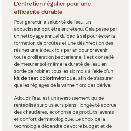
L’entretien régulier pour une
efficacité durable
Pour garantir la salubrité de l’eau, un
adoucisseur doit être entretenu. Cela passe par
un nettoyage annuel du bac à sel pour éviter la
formation de croûtes et une désinfection des
résines une à deux fois par an pour prévenir
toute prolifération bactérienne. Il est conseillé
de mesurer soi-même la dureté de l’eau en
sortie de robinet tous les six mois à l’aide d’un
kit de test colorimétrique
, afin de s’assurer
que les réglages de la vanne n’ont pas dérivé.
Adoucir l’eau est un investissement qui se
rentabilise sur plusieurs plans : longévité accrue
des chaudières, économie de produits lavants
et confort dermatologique. Le choix de la
technologie dépendra de votre budget et de