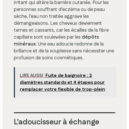
irritant qui altère la barrière cutanée. Pour les
personnes souffrant d’eczéma ou de peau
sèche, l’eau non traitée aggrave les
démangeaisons. Les cheveux deviennent
ternes et cassants, car les écailles de la fibre
capillaire sont soulevées par les
dépôts
minéraux
. Une eau adoucie redonne de la
brillance et de la souplesse sans nécessiter une
profusion de soins cosmétiques.
LIRE AUSSI
Fuite de baignoire : 2
diamètres standards et 4 étapes pour
remplacer votre flexible de trop-plein
L’adoucisseur à échange