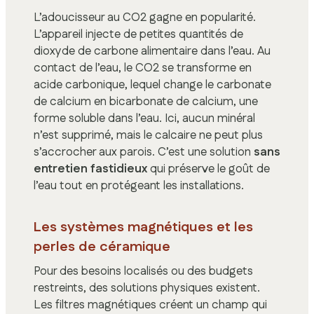
L’adoucisseur au CO2 gagne en popularité.
L’appareil injecte de petites quantités de
dioxyde de carbone alimentaire dans l’eau. Au
contact de l’eau, le CO2 se transforme en
acide carbonique, lequel change le carbonate
de calcium en bicarbonate de calcium, une
forme soluble dans l’eau. Ici, aucun minéral
n’est supprimé, mais le calcaire ne peut plus
s’accrocher aux parois. C’est une solution
sans
entretien fastidieux
qui préserve le goût de
l’eau tout en protégeant les installations.
Les systèmes magnétiques et les
perles de céramique
Pour des besoins localisés ou des budgets
restreints, des solutions physiques existent.
Les filtres magnétiques créent un champ qui