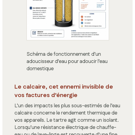
Schéma de fonctionnement d’un
adoucisseur d’eau pour adoucir l’eau
domestique
Le calcaire, cet ennemi invisible de
vos factures d’énergie
L’un des impacts les plus sous-estimés de l’eau
calcaire concerne le rendement thermique de
vos appareils. Le tartre agit comme un isolant.
Lorsqu’une résistance électrique de chauffe-
eau ou de lave-linge est recouverte d’une fine