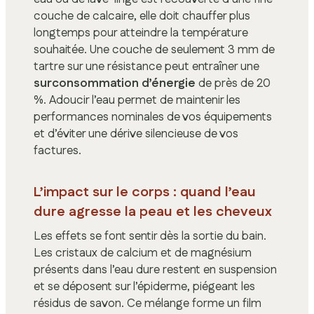
couche de calcaire, elle doit chauffer plus
longtemps pour atteindre la température
souhaitée. Une couche de seulement 3 mm de
tartre sur une résistance peut entraîner une
surconsommation d’énergie
de près de 20
%. Adoucir l’eau permet de maintenir les
performances nominales de vos équipements
et d’éviter une dérive silencieuse de vos
factures.
L’impact sur le corps : quand l’eau
dure agresse la peau et les cheveux
Les effets se font sentir dès la sortie du bain.
Les cristaux de calcium et de magnésium
présents dans l’eau dure restent en suspension
et se déposent sur l’épiderme, piégeant les
résidus de savon. Ce mélange forme un film