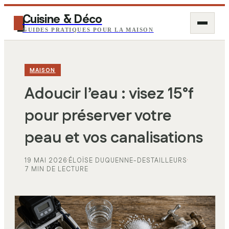
Cuisine & Déco
GUIDES PRATIQUES POUR LA MAISON
MAISON
Adoucir l’eau : visez 15°f
pour préserver votre
peau et vos canalisations
19 MAI 2026
·
ÉLOÏSE DUQUENNE-DESTAILLEURS
·
7 MIN DE LECTURE