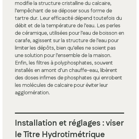
modifie la structure cristalline du calcaire,
l’empêchant de se déposer sous forme de
tartre dur. Leur efficacité dépend toutefois du
débit et de la température de l’eau. Les perles
de céramique, utilisées pour l’eau de boisson en
carafe, agissent sur la structure de l’eau pour
limiter les dépôts, bien qu’elles ne soient pas
une solution pour l’ensemble de la maison.
Enfin, les filtres à polyphosphates, souvent
installés en amont d’un chauffe-eau, libèrent
des doses infimes de phosphates qui enrobent
les molécules de calcaire pour éviter leur
agglomération.
Installation et réglages : viser
le Titre Hydrotimétrique