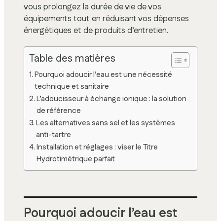
vous prolongez la durée de vie de vos
équipements tout en réduisant vos dépenses
énergétiques et de produits d’entretien.
Table des matières
Pourquoi adoucir l’eau est une nécessité
technique et sanitaire
L’adoucisseur à échange ionique : la solution
de référence
Les alternatives sans sel et les systèmes
anti-tartre
Installation et réglages : viser le Titre
Hydrotimétrique parfait
Pourquoi adoucir l’eau est