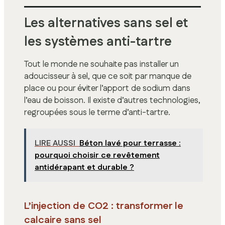
Les alternatives sans sel et
les systèmes anti-tartre
Tout le monde ne souhaite pas installer un
adoucisseur à sel, que ce soit par manque de
place ou pour éviter l’apport de sodium dans
l’eau de boisson. Il existe d’autres technologies,
regroupées sous le terme d’anti-tartre.
LIRE AUSSI
Béton lavé pour terrasse :
pourquoi choisir ce revêtement
antidérapant et durable ?
L’injection de CO2 : transformer le
calcaire sans sel