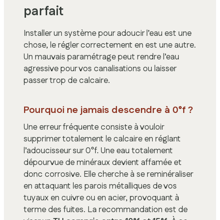
parfait
Installer un système pour adoucir l’eau est une
chose, le régler correctement en est une autre.
Un mauvais paramétrage peut rendre l’eau
agressive pour vos canalisations ou laisser
passer trop de calcaire.
Pourquoi ne jamais descendre à 0°f ?
Une erreur fréquente consiste à vouloir
supprimer totalement le calcaire en réglant
l’adoucisseur sur 0°f. Une eau totalement
dépourvue de minéraux devient affamée et
donc corrosive. Elle cherche à se reminéraliser
en attaquant les parois métalliques de vos
tuyaux en cuivre ou en acier, provoquant à
terme des fuites. La recommandation est de