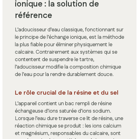
ionique : la solution de
référence
L’adoucisseur d’eau classique, fonctionnant sur
le principe de l’échange ionique, est la méthode
la plus fiable pour éliminer physiquement le
calcaire. Contrairement aux systèmes qui se
contentent de suspendre le tartre,
l’adoucisseur modifie la composition chimique
de l’eau pour la rendre durablement douce.
Le rôle crucial de la résine et du sel
L’appareil contient un bac rempli de résine
échangeuse d’ions saturée d’ions sodium.
Lorsque l’eau dure traverse ce lit de résine, une
réaction chimique se produit : les ions calcium
et magnésium, responsables du calcaire, sont