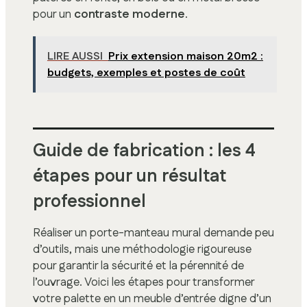
pour un
contraste moderne
.
LIRE AUSSI
Prix extension maison 20m2 :
budgets, exemples et postes de coût
Guide de fabrication : les 4
étapes pour un résultat
professionnel
Réaliser un porte-manteau mural demande peu
d’outils, mais une méthodologie rigoureuse
pour garantir la sécurité et la pérennité de
l’ouvrage. Voici les étapes pour transformer
votre palette en un meuble d’entrée digne d’un