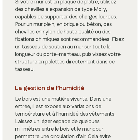
Si votre mur est en plaque de plâtre, utilisez
des chevilles à expansion de type Molly,
capables de supporter des charges lourdes.
Pour un mur plein, en brique ou béton, des
chevilles en nylon de haute qualité ou des
fixations chimiques sont recommandées. Fixez
un tasseau de soutien au mur sur toute la
longueur du porte-manteau, puis vissez votre
structure en palettes directement dans ce
tasseau.
La gestion de l’humidité
Le bois est une matière vivante. Dans une
entrée, il est exposé aux variations de
température et à l’humidité des vêtements.
Laissez un léger espace de quelques
millimètres entre le bois et le mur pour
permettre une circulation d’air. Cela évite