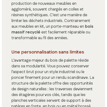
production de nouveaux meubles en
aggloméré, souvent chargés en colles et
résines synthétiques. C’est une manière de
limiter les déchets industriels. Contrairement
aux meubles en kit, un porte-manteau en
bois
massif recyclé
est facilement réparable ou
transformable au fil des années.
Une personnalisation sans limites
L’avantage majeur du bois de palette réside
dans sa modularité. Vous pouvez conserver
l’aspect brut pour un style industriel ou le
poncer finement pour un rendu scandinave. La
structure de la palette offre des opportunités
de design naturelles : les traverses deviennent
des étagères pour vos clés, tandis que les
planches verticales servent de support à des
patères en fonte, en bois ou en métal brossé