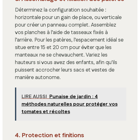
Déterminez la configuration souhaitée :
horizontale pour un gain de place, ou verticale
pour créer un panneau complet. Assemblez
vos planches à l’aide de tasseaux fixés à
l’arrière. Pour les patères, l’espacement idéal se
situe entre 15 et 20 cm pour éviter que les
manteaux ne se chevauchent. Variez les
hauteurs si vous avez des enfants, afin qu’ils
puissent accrocher leurs sacs et vestes de
manière autonome.
LIRE AUSSI
Punaise de jardin : 4
méthodes naturelles pour protéger vos
tomates et récoltes
4. Protection et finitions