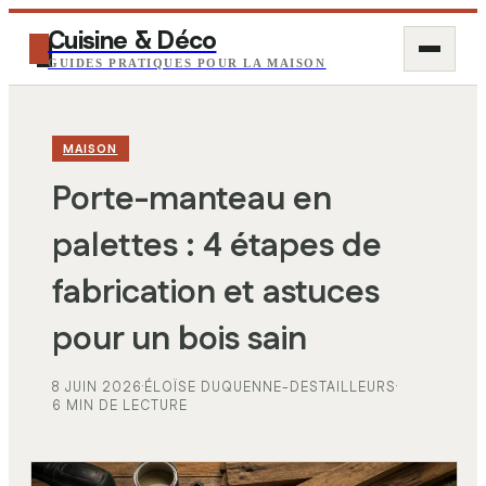
Cuisine & Déco
GUIDES PRATIQUES POUR LA MAISON
MAISON
Porte-manteau en
palettes : 4 étapes de
fabrication et astuces
pour un bois sain
8 JUIN 2026
·
ÉLOÏSE DUQUENNE-DESTAILLEURS
·
6 MIN DE LECTURE