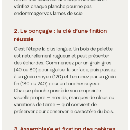
vérifiez chaque planche pour ne pas
endommager vos lames de scie.
2. Le ponçage : la clé d’une finition
réussie
C’est l’étape la plus longue. Un bois de palette
est naturellement rugueux et peut présenter
des échardes. Commencez par un grain gros
(40 ou 80) pour égaliser la surface, puis passez
à un grain moyen (120) et terminez par un grain
fin (180 ou 240) pour un toucher soyeux.
Chaque planche possède son empreinte
visuelle propre — nœuds, marques de clous ou
variations de teinte — qu’il convient de
préserver pour conserver le caractère du bois.
3. Assemblage et fixation des patères