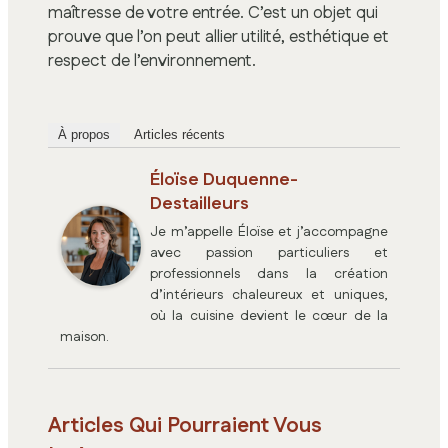
maîtresse de votre entrée. C’est un objet qui
prouve que l’on peut allier utilité, esthétique et
respect de l’environnement.
À propos
Articles récents
Éloïse Duquenne-
Destailleurs
Je m’appelle Éloïse et j’accompagne
avec passion particuliers et
professionnels dans la création
d’intérieurs chaleureux et uniques,
où la cuisine devient le cœur de la
maison.
Articles Qui Pourraient Vous