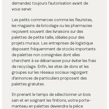
demandez toujours l’autorisation avant de
vous servir.
Les petits commerces comme les fleuristes,
les magasins de bricolage ou les pharmacies
reçoivent souvent des livraisons sur des
palettes de petite taille, idéales pour des
projets muraux. Les entreprises de logistique
disposent fréquemment de stocks importants
de palettes non consignées dont elles
cherchent à se débarrasser pour éviter les frais
de recyclage. Enfin, les sites de dons et les
groupes sur les réseaux sociaux regorgent
d’annonces de particuliers proposant des
palettes gratuites.
En prenant le temps de sélectionner un bois
sain et en soignant les finitions, votre porte-
manteau en palettes deviendra la pièce