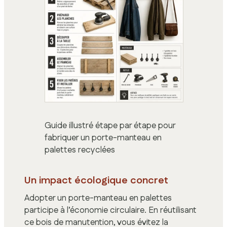
Guide illustré étape par étape pour
fabriquer un porte-manteau en
palettes recyclées
Un impact écologique concret
Adopter un porte-manteau en palettes
participe à l’économie circulaire. En réutilisant
ce bois de manutention, vous évitez la