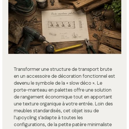
Transformer une structure de transport brute
en un accessoire de décoration fonctionnel est
devenu le symbole de la « slow déco ». Le
porte-manteau en palettes offre une solution
de rangement économique tout en apportant
une texture organique à votre entrée. Loin des
meubles standardisés, cet objet issu de
l’upcycling s’adapte à toutes les
configurations, de la petite patère minimaliste