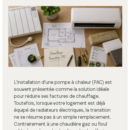
L’installation d’une pompe à chaleur (PAC) est
souvent présentée comme la solution idéale
pour réduire ses factures de chauffage.
Toutefois, lorsque votre logement est déjà
équipé de radiateurs électriques, la transition
ne se résume pas à un simple remplacement.
Contrairement à une chaudière gaz ou fioul