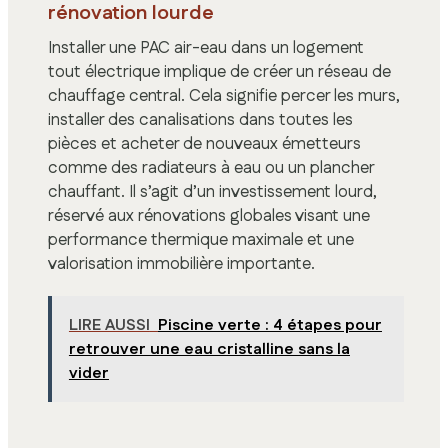
rénovation lourde
Installer une PAC air-eau dans un logement
tout électrique implique de créer un réseau de
chauffage central. Cela signifie percer les murs,
installer des canalisations dans toutes les
pièces et acheter de nouveaux émetteurs
comme des radiateurs à eau ou un plancher
chauffant. Il s’agit d’un investissement lourd,
réservé aux rénovations globales visant une
performance thermique maximale et une
valorisation immobilière importante.
LIRE AUSSI
Piscine verte : 4 étapes pour
retrouver une eau cristalline sans la
vider