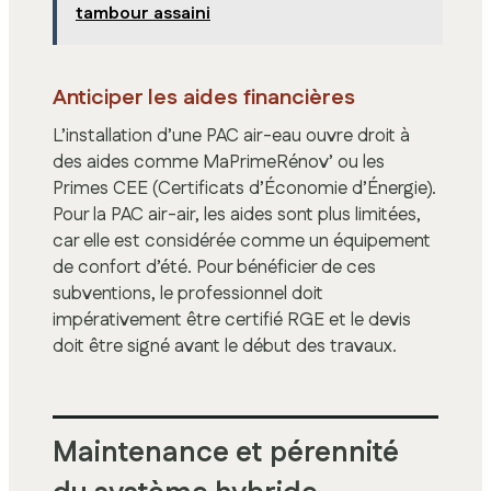
tambour assaini
Anticiper les aides financières
L’installation d’une PAC air-eau ouvre droit à
des aides comme MaPrimeRénov’ ou les
Primes CEE (Certificats d’Économie d’Énergie).
Pour la PAC air-air, les aides sont plus limitées,
car elle est considérée comme un équipement
de confort d’été. Pour bénéficier de ces
subventions, le professionnel doit
impérativement être certifié RGE et le devis
doit être signé avant le début des travaux.
Maintenance et pérennité