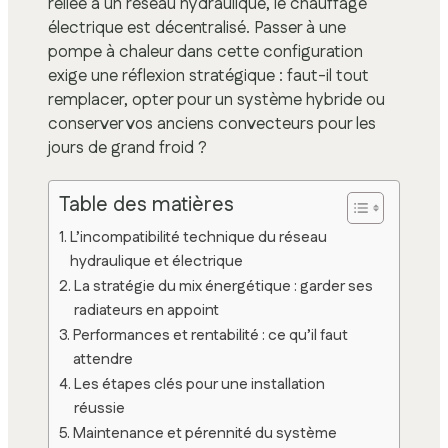
reliée à un réseau hydraulique, le chauffage
électrique est décentralisé. Passer à une
pompe à chaleur dans cette configuration
exige une réflexion stratégique : faut-il tout
remplacer, opter pour un système hybride ou
conserver vos anciens convecteurs pour les
jours de grand froid ?
Table des matières
L’incompatibilité technique du réseau
hydraulique et électrique
La stratégie du mix énergétique : garder ses
radiateurs en appoint
Performances et rentabilité : ce qu’il faut
attendre
Les étapes clés pour une installation
réussie
Maintenance et pérennité du système