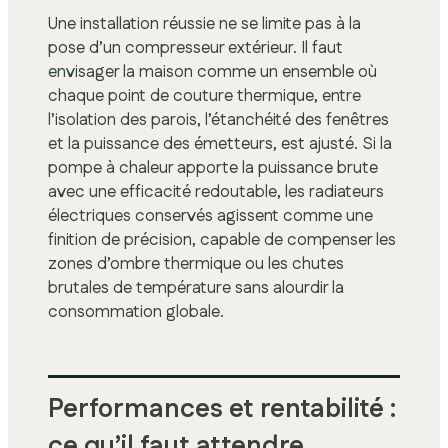
Une installation réussie ne se limite pas à la
pose d’un compresseur extérieur. Il faut
envisager la maison comme un ensemble où
chaque point de couture thermique, entre
l’isolation des parois, l’étanchéité des fenêtres
et la puissance des émetteurs, est ajusté. Si la
pompe à chaleur apporte la puissance brute
avec une efficacité redoutable, les radiateurs
électriques conservés agissent comme une
finition de précision, capable de compenser les
zones d’ombre thermique ou les chutes
brutales de température sans alourdir la
consommation globale.
Performances et rentabilité :
ce qu’il faut attendre