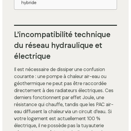
hybride
L’incompatibilité technique
du réseau hydraulique et
électrique
Il est nécessaire de dissiper une confusion
courante : une pompe à chaleur air-eau ou
géothermique ne peut pas être raccordée
directement à des radiateurs électriques. Ces
derniers fonctionnent par effet Joule, une
résistance qui chauffe, tandis que les PAC air-
eau diffusent la chaleur via un circuit d’eau. Si
votre logement est actuellement 100 %
électrique, il ne possède pas la tuyauterie