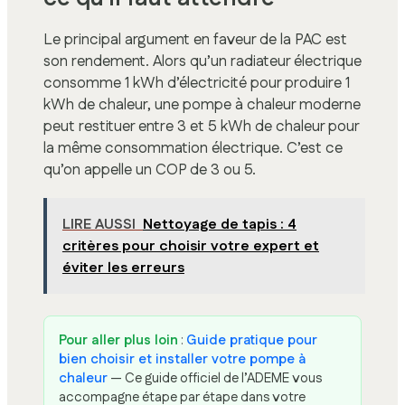
Le principal argument en faveur de la PAC est
son rendement. Alors qu’un radiateur électrique
consomme 1 kWh d’électricité pour produire 1
kWh de chaleur, une pompe à chaleur moderne
peut restituer entre 3 et 5 kWh de chaleur pour
la même consommation électrique. C’est ce
qu’on appelle un COP de 3 ou 5.
LIRE AUSSI
Nettoyage de tapis : 4
critères pour choisir votre expert et
éviter les erreurs
Pour aller plus loin
:
Guide pratique pour
bien choisir et installer votre pompe à
chaleur
— Ce guide officiel de l’ADEME vous
accompagne étape par étape dans votre