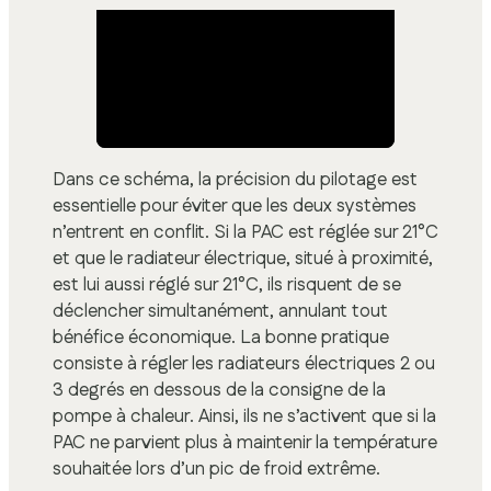
Dans ce schéma, la précision du pilotage est
essentielle pour éviter que les deux systèmes
n’entrent en conflit. Si la PAC est réglée sur 21°C
et que le radiateur électrique, situé à proximité,
est lui aussi réglé sur 21°C, ils risquent de se
déclencher simultanément, annulant tout
bénéfice économique. La bonne pratique
consiste à régler les radiateurs électriques 2 ou
3 degrés en dessous de la consigne de la
pompe à chaleur. Ainsi, ils ne s’activent que si la
PAC ne parvient plus à maintenir la température
souhaitée lors d’un pic de froid extrême.