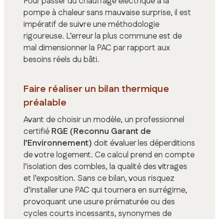
Pour passer du chauffage électrique à la
pompe à chaleur sans mauvaise surprise, il est
impératif de suivre une méthodologie
rigoureuse. L’erreur la plus commune est de
mal dimensionner la PAC par rapport aux
besoins réels du bâti.
Faire réaliser un bilan thermique
préalable
Avant de choisir un modèle, un professionnel
certifié
RGE (Reconnu Garant de
l’Environnement)
doit évaluer les déperditions
de votre logement. Ce calcul prend en compte
l’isolation des combles, la qualité des vitrages
et l’exposition. Sans ce bilan, vous risquez
d’installer une PAC qui tournera en surrégime,
provoquant une usure prématurée ou des
cycles courts incessants, synonymes de