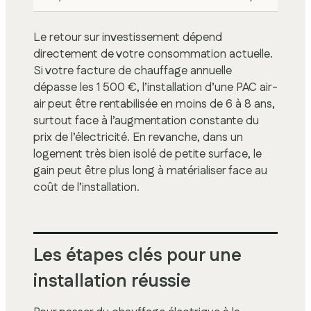
Le retour sur investissement dépend
directement de votre consommation actuelle.
Si votre facture de chauffage annuelle
dépasse les 1 500 €, l’installation d’une PAC air-
air peut être rentabilisée en moins de 6 à 8 ans,
surtout face à l’augmentation constante du
prix de l’électricité. En revanche, dans un
logement très bien isolé de petite surface, le
gain peut être plus long à matérialiser face au
coût de l’installation.
Les étapes clés pour une
installation réussie