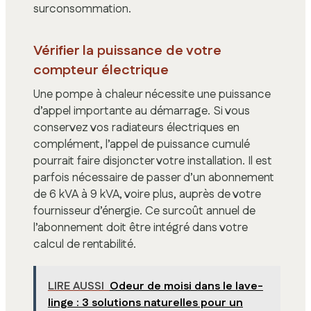
surconsommation.
Vérifier la puissance de votre
compteur électrique
Une pompe à chaleur nécessite une puissance
d’appel importante au démarrage. Si vous
conservez vos radiateurs électriques en
complément, l’appel de puissance cumulé
pourrait faire disjoncter votre installation. Il est
parfois nécessaire de passer d’un abonnement
de 6 kVA à 9 kVA, voire plus, auprès de votre
fournisseur d’énergie. Ce surcoût annuel de
l’abonnement doit être intégré dans votre
calcul de rentabilité.
LIRE AUSSI
Odeur de moisi dans le lave-
linge : 3 solutions naturelles pour un