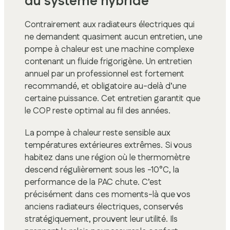
du système hybride
Contrairement aux radiateurs électriques qui
ne demandent quasiment aucun entretien, une
pompe à chaleur est une machine complexe
contenant un fluide frigorigène. Un entretien
annuel par un professionnel est fortement
recommandé, et obligatoire au-delà d’une
certaine puissance. Cet entretien garantit que
le COP reste optimal au fil des années.
La pompe à chaleur reste sensible aux
températures extérieures extrêmes. Si vous
habitez dans une région où le thermomètre
descend régulièrement sous les -10°C, la
performance de la PAC chute. C’est
précisément dans ces moments-là que vos
anciens radiateurs électriques, conservés
stratégiquement, prouvent leur utilité. Ils