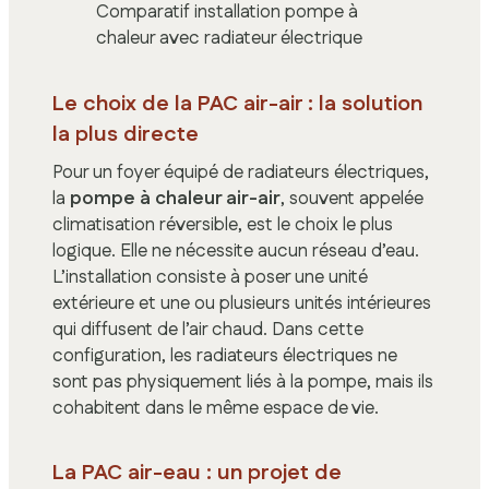
Comparatif installation pompe à
chaleur avec radiateur électrique
Le choix de la PAC air-air : la solution
la plus directe
Pour un foyer équipé de radiateurs électriques,
la
pompe à chaleur air-air
, souvent appelée
climatisation réversible, est le choix le plus
logique. Elle ne nécessite aucun réseau d’eau.
L’installation consiste à poser une unité
extérieure et une ou plusieurs unités intérieures
qui diffusent de l’air chaud. Dans cette
configuration, les radiateurs électriques ne
sont pas physiquement liés à la pompe, mais ils
cohabitent dans le même espace de vie.
La PAC air-eau : un projet de