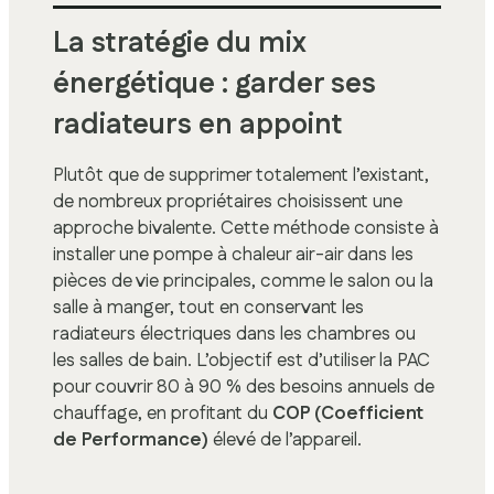
La stratégie du mix
énergétique : garder ses
radiateurs en appoint
Plutôt que de supprimer totalement l’existant,
de nombreux propriétaires choisissent une
approche bivalente. Cette méthode consiste à
installer une pompe à chaleur air-air dans les
pièces de vie principales, comme le salon ou la
salle à manger, tout en conservant les
radiateurs électriques dans les chambres ou
les salles de bain. L’objectif est d’utiliser la PAC
pour couvrir 80 à 90 % des besoins annuels de
chauffage, en profitant du
COP (Coefficient
de Performance)
élevé de l’appareil.