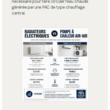
nécessaire pour faire circuler l’eau chaude
générée par une PAC de type chauffage
central.