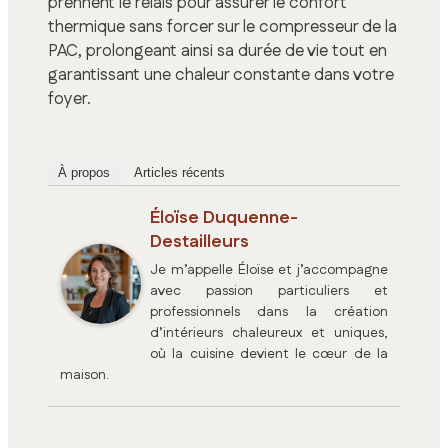
prennent le relais pour assurer le confort
thermique sans forcer sur le compresseur de la
PAC, prolongeant ainsi sa durée de vie tout en
garantissant une chaleur constante dans votre
foyer.
À propos
Articles récents
Éloïse Duquenne-
Destailleurs
Je m’appelle Éloïse et j’accompagne
avec passion particuliers et
professionnels dans la création
d’intérieurs chaleureux et uniques,
où la cuisine devient le cœur de la
maison.