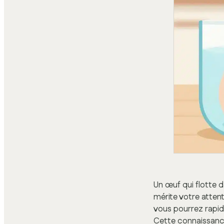
Un œuf qui flotte 
mérite votre attent
vous pourrez rapid
Cette connaissance