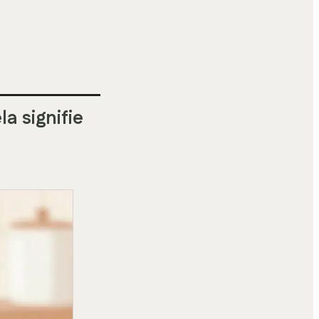
a signifie