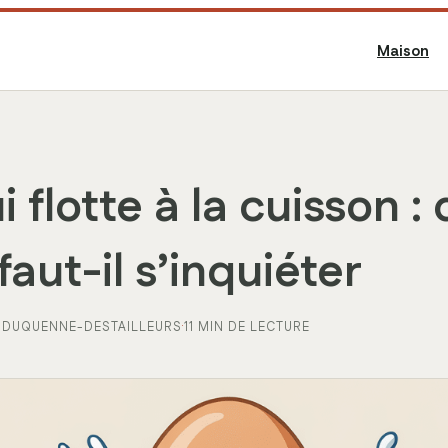
Maison
 flotte à la cuisson :
 faut-il s’inquiéter
 DUQUENNE-DESTAILLEURS
·
11 MIN DE LECTURE