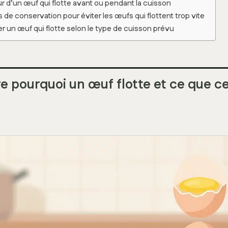
ur d’un œuf qui flotte avant ou pendant la cuisson
de conservation pour éviter les œufs qui flottent trop vite
ner un œuf qui flotte selon le type de cuisson prévu
pourquoi un œuf flotte et ce que cel