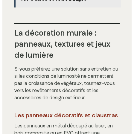
La décoration murale :
panneaux, textures et jeux
de lumière
Si vous préférez une solution sans entretien ou
si les conditions de luminosité ne permettent
pas la croissance de végétaux, tournez-vous
vers les revêtements décoratifs et les
accessoires de design extérieur.
Les panneaux décoratifs et claustras
Les panneaux en métal découpé au laser, en
bois composite ou en PVC offrent une