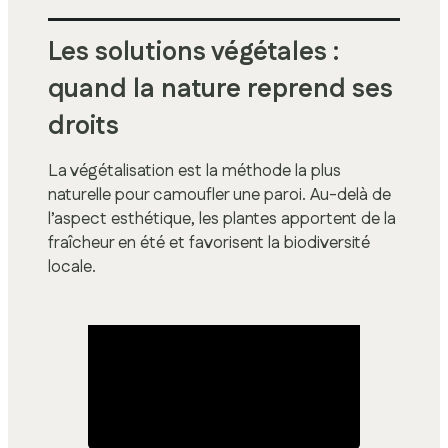
Les solutions végétales :
quand la nature reprend ses
droits
La végétalisation est la méthode la plus
naturelle pour camoufler une paroi. Au-delà de
l’aspect esthétique, les plantes apportent de la
fraîcheur en été et favorisent la biodiversité
locale.