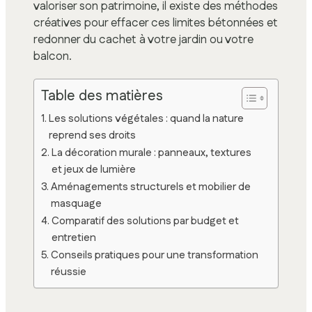
valoriser son patrimoine, il existe des méthodes
créatives pour effacer ces limites bétonnées et
redonner du cachet à votre jardin ou votre
balcon.
Table des matières
Les solutions végétales : quand la nature
reprend ses droits
La décoration murale : panneaux, textures
et jeux de lumière
Aménagements structurels et mobilier de
masquage
Comparatif des solutions par budget et
entretien
Conseils pratiques pour une transformation
réussie