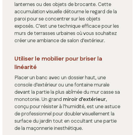
lanternes ou des objets de brocante. Cette
accumulation visuelle détourne le regard de la
paroi pour se concentrer sur les objets
exposés. C’est une technique efficace pour les
murs de terrasses urbaines où vous souhaitez
créer une ambiance de salon d’extérieur.
Utiliser le mobilier pour briser la
linéarité
Placer un banc avec un dossier haut, une
console d’extérieur ou une fontaine murale
devant la partie la plus abîmée du mur casse sa
monotonie. Un grand
miroir d’extérieur
,
conçu pour résister à l’humidité, est une astuce
de professionnel pour doubler visuellement la
surface du jardin tout en occultant une partie
de la maçonnerie inesthétique.