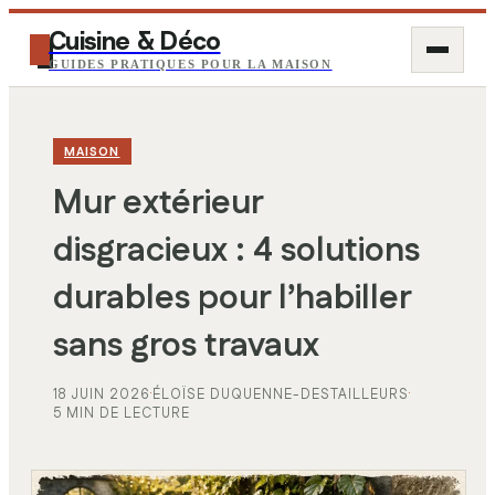
Cuisine & Déco
GUIDES PRATIQUES POUR LA MAISON
MAISON
Mur extérieur
disgracieux : 4 solutions
durables pour l’habiller
sans gros travaux
18 JUIN 2026
·
ÉLOÏSE DUQUENNE-DESTAILLEURS
·
5 MIN DE LECTURE