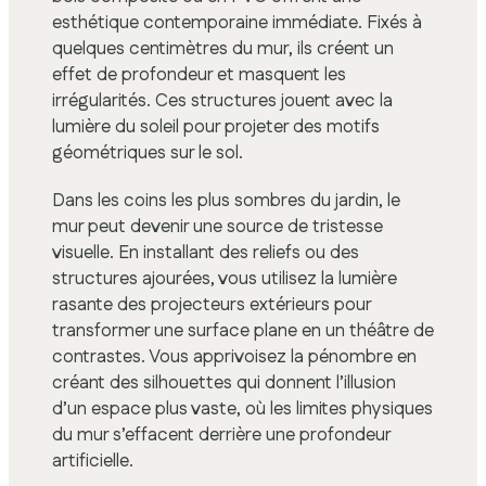
esthétique contemporaine immédiate. Fixés à
quelques centimètres du mur, ils créent un
effet de profondeur et masquent les
irrégularités. Ces structures jouent avec la
lumière du soleil pour projeter des motifs
géométriques sur le sol.
Dans les coins les plus sombres du jardin, le
mur peut devenir une source de tristesse
visuelle. En installant des reliefs ou des
structures ajourées, vous utilisez la lumière
rasante des projecteurs extérieurs pour
transformer une surface plane en un théâtre de
contrastes. Vous apprivoisez la pénombre en
créant des silhouettes qui donnent l’illusion
d’un espace plus vaste, où les limites physiques
du mur s’effacent derrière une profondeur
artificielle.