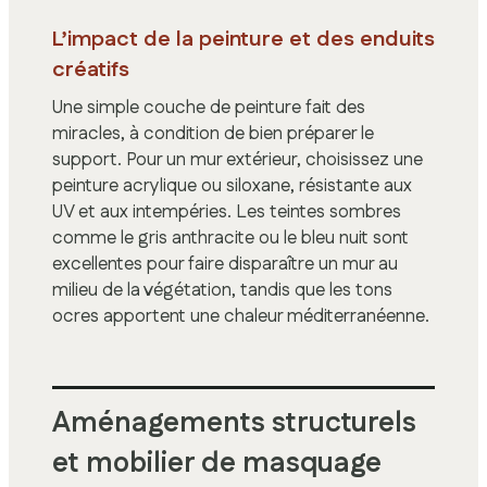
L’impact de la peinture et des enduits
créatifs
Une simple couche de peinture fait des
miracles, à condition de bien préparer le
support. Pour un mur extérieur, choisissez une
peinture acrylique ou siloxane, résistante aux
UV et aux intempéries. Les teintes sombres
comme le gris anthracite ou le bleu nuit sont
excellentes pour faire disparaître un mur au
milieu de la végétation, tandis que les tons
ocres apportent une chaleur méditerranéenne.
Aménagements structurels
et mobilier de masquage