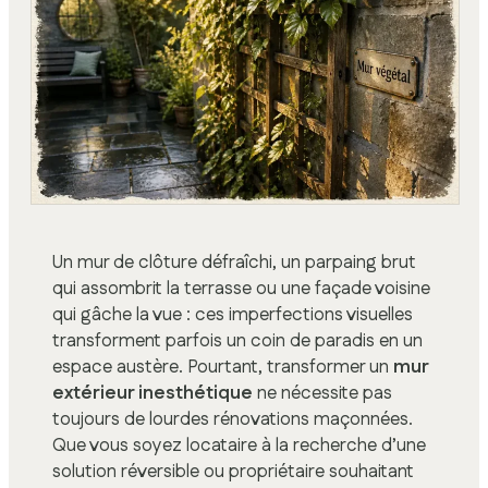
Un mur de clôture défraîchi, un parpaing brut
qui assombrit la terrasse ou une façade voisine
qui gâche la vue : ces imperfections visuelles
transforment parfois un coin de paradis en un
espace austère. Pourtant, transformer un
mur
extérieur inesthétique
ne nécessite pas
toujours de lourdes rénovations maçonnées.
Que vous soyez locataire à la recherche d’une
solution réversible ou propriétaire souhaitant