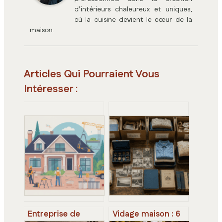
d’intérieurs chaleureux et uniques,
où la cuisine devient le cœur de la
maison.
Articles Qui Pourraient Vous
Intéresser :
Entreprise de
Vidage maison : 6