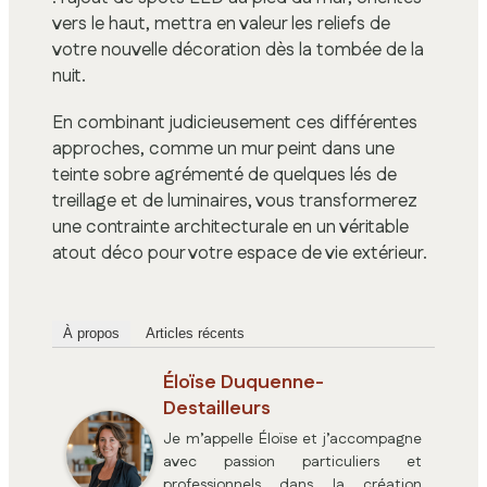
vers le haut, mettra en valeur les reliefs de
votre nouvelle décoration dès la tombée de la
nuit.
En combinant judicieusement ces différentes
approches, comme un mur peint dans une
teinte sobre agrémenté de quelques lés de
treillage et de luminaires, vous transformerez
une contrainte architecturale en un véritable
atout déco pour votre espace de vie extérieur.
À propos
Articles récents
Éloïse Duquenne-
Destailleurs
Je m’appelle Éloïse et j’accompagne
avec passion particuliers et
professionnels dans la création