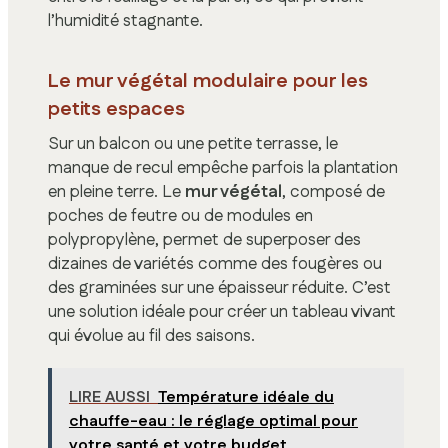
l’humidité stagnante.
Le mur végétal modulaire pour les
petits espaces
Sur un balcon ou une petite terrasse, le
manque de recul empêche parfois la plantation
en pleine terre. Le
mur végétal
, composé de
poches de feutre ou de modules en
polypropylène, permet de superposer des
dizaines de variétés comme des fougères ou
des graminées sur une épaisseur réduite. C’est
une solution idéale pour créer un tableau vivant
qui évolue au fil des saisons.
LIRE AUSSI
Température idéale du
chauffe-eau : le réglage optimal pour
votre santé et votre budget