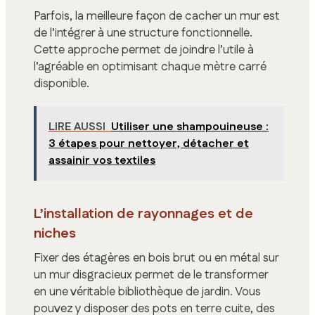
Parfois, la meilleure façon de cacher un mur est
de l’intégrer à une structure fonctionnelle.
Cette approche permet de joindre l’utile à
l’agréable en optimisant chaque mètre carré
disponible.
LIRE AUSSI
Utiliser une shampouineuse :
3 étapes pour nettoyer, détacher et
assainir vos textiles
L’installation de rayonnages et de
niches
Fixer des étagères en bois brut ou en métal sur
un mur disgracieux permet de le transformer
en une véritable bibliothèque de jardin. Vous
pouvez y disposer des pots en terre cuite, des