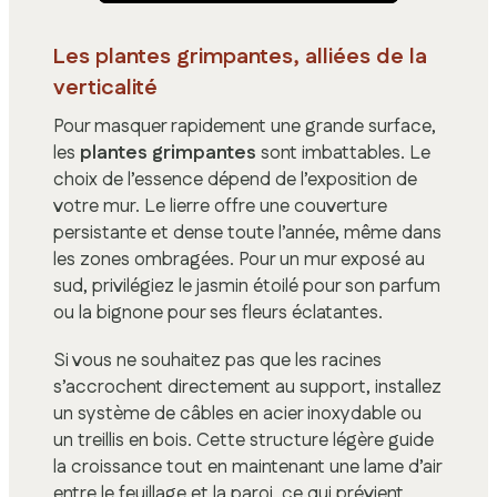
Les plantes grimpantes, alliées de la
verticalité
Pour masquer rapidement une grande surface,
les
plantes grimpantes
sont imbattables. Le
choix de l’essence dépend de l’exposition de
votre mur. Le lierre offre une couverture
persistante et dense toute l’année, même dans
les zones ombragées. Pour un mur exposé au
sud, privilégiez le jasmin étoilé pour son parfum
ou la bignone pour ses fleurs éclatantes.
Si vous ne souhaitez pas que les racines
s’accrochent directement au support, installez
un système de câbles en acier inoxydable ou
un treillis en bois. Cette structure légère guide
la croissance tout en maintenant une lame d’air
entre le feuillage et la paroi, ce qui prévient