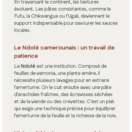
En traversant le continent, les textures
évoluent. Les pâtes consistantes, comme le
Fufu, la Chikwangue ou l’Ugali, deviennent le
support indispensable pour savourer les sauces
locales.
Le Ndolé camerounais : un travail de
patience
Le
Ndolé
est une institution. Composé de
feuilles de vernonia, une plante amère, il
nécessite plusieurs lavages pour en extraire
l’amertume. On le cuit ensuite avec une pâte
d’arachides fraîches, des écrevisses séchées
et de la viande ou des crevettes. C’est un plat
qui exige une technique précise pour équilibrer
l’amertume de la feuille et la richesse de la noix.