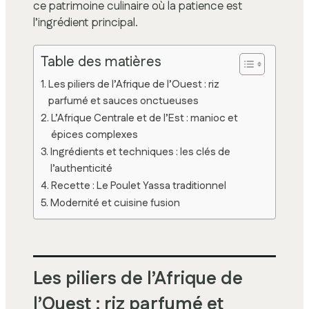
ce patrimoine culinaire où la patience est
l’ingrédient principal.
Table des matières
Les piliers de l’Afrique de l’Ouest : riz
parfumé et sauces onctueuses
L’Afrique Centrale et de l’Est : manioc et
épices complexes
Ingrédients et techniques : les clés de
l’authenticité
Recette : Le Poulet Yassa traditionnel
Modernité et cuisine fusion
Les piliers de l’Afrique de
l’Ouest : riz parfumé et