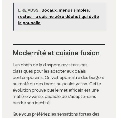
LIRE AUSSI
Bocaux, menus simples,
restes : la cuisine zéro déchet qui évite
la poubelle
Modernité et cuisine fusion
Les chefs de la diaspora revisitent ces
classiques pour les adapter aux palais
contemporains. On voit apparaître des burgers
au mafé ou des tacos au poulet yassa. Cette
évolution prouve que le met africain est une
matière vivante, capable de s’adapter sans
perdre son identité.
Que vous préfériez les sensations fortes des