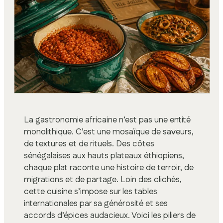
La gastronomie africaine n’est pas une entité
monolithique. C’est une mosaïque de saveurs,
de textures et de rituels. Des côtes
sénégalaises aux hauts plateaux éthiopiens,
chaque plat raconte une histoire de terroir, de
migrations et de partage. Loin des clichés,
cette cuisine s’impose sur les tables
internationales par sa générosité et ses
accords d’épices audacieux. Voici les piliers de