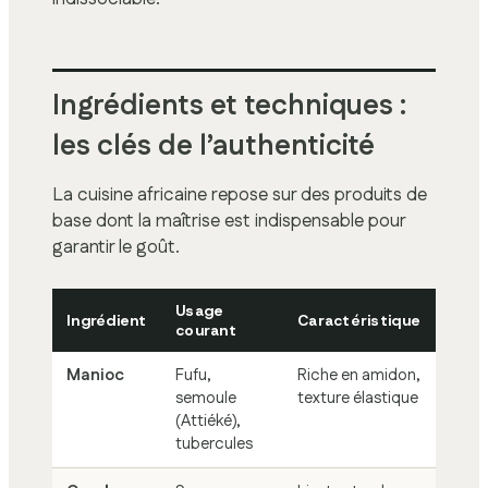
Ingrédients et techniques :
les clés de l’authenticité
La cuisine africaine repose sur des produits de
base dont la maîtrise est indispensable pour
garantir le goût.
Usage
Ingrédient
Caractéristique
courant
Manioc
Fufu,
Riche en amidon,
semoule
texture élastique
(Attiéké),
tubercules