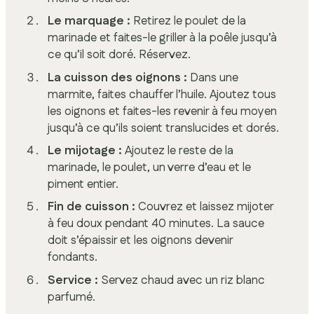
Le marquage :
Retirez le poulet de la
marinade et faites-le griller à la poêle jusqu’à
ce qu’il soit doré. Réservez.
La cuisson des oignons :
Dans une
marmite, faites chauffer l’huile. Ajoutez tous
les oignons et faites-les revenir à feu moyen
jusqu’à ce qu’ils soient translucides et dorés.
Le mijotage :
Ajoutez le reste de la
marinade, le poulet, un verre d’eau et le
piment entier.
Fin de cuisson :
Couvrez et laissez mijoter
à feu doux pendant 40 minutes. La sauce
doit s’épaissir et les oignons devenir
fondants.
Service :
Servez chaud avec un riz blanc
parfumé.