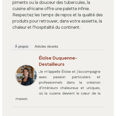
piments ou la douceur des tubercules, la
cuisine africaine offre une palette infinie.
Respectez les temps de repos et la qualité des
produits pour retrouver, dans votre assiette, la
chaleur et l’hospitalité du continent.
À propos
Articles récents
Éloïse Duquenne-
Destailleurs
Je m’appelle Éloïse et j’accompagne
avec passion particuliers et
professionnels dans la création
d’intérieurs chaleureux et uniques,
où la cuisine devient le cœur de la
maison.