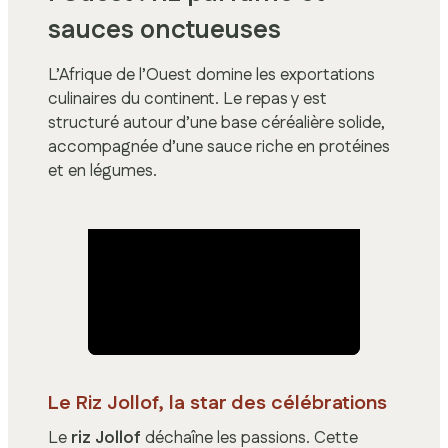
sauces onctueuses
L’Afrique de l’Ouest domine les exportations
culinaires du continent. Le repas y est
structuré autour d’une base céréalière solide,
accompagnée d’une sauce riche en protéines
et en légumes.
Le Riz Jollof, la star des célébrations
Le
riz Jollof
déchaîne les passions. Cette