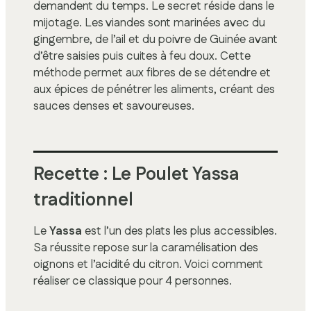
demandent du temps. Le secret réside dans le
mijotage. Les viandes sont marinées avec du
gingembre, de l’ail et du poivre de Guinée avant
d’être saisies puis cuites à feu doux. Cette
méthode permet aux fibres de se détendre et
aux épices de pénétrer les aliments, créant des
sauces denses et savoureuses.
Recette : Le Poulet Yassa
traditionnel
Le
Yassa
est l’un des plats les plus accessibles.
Sa réussite repose sur la caramélisation des
oignons et l’acidité du citron. Voici comment
réaliser ce classique pour 4 personnes.