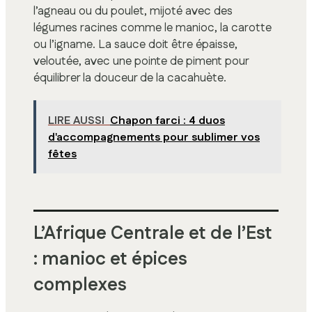
l’agneau ou du poulet, mijoté avec des
légumes racines comme le manioc, la carotte
ou l’igname. La sauce doit être épaisse,
veloutée, avec une pointe de piment pour
équilibrer la douceur de la cacahuète.
LIRE AUSSI
Chapon farci : 4 duos
d'accompagnements pour sublimer vos
fêtes
L’Afrique Centrale et de l’Est
: manioc et épices
complexes