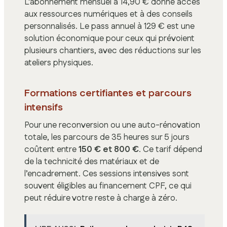
L’abonnement mensuel à 14,90 € donne accès
aux ressources numériques et à des conseils
personnalisés. Le pass annuel à 129 € est une
solution économique pour ceux qui prévoient
plusieurs chantiers, avec des réductions sur les
ateliers physiques.
Formations certifiantes et parcours
intensifs
Pour une reconversion ou une auto-rénovation
totale, les parcours de 35 heures sur 5 jours
coûtent entre
150 € et 800 €
. Ce tarif dépend
de la technicité des matériaux et de
l’encadrement. Ces sessions intensives sont
souvent éligibles au financement CPF, ce qui
peut réduire votre reste à charge à zéro.