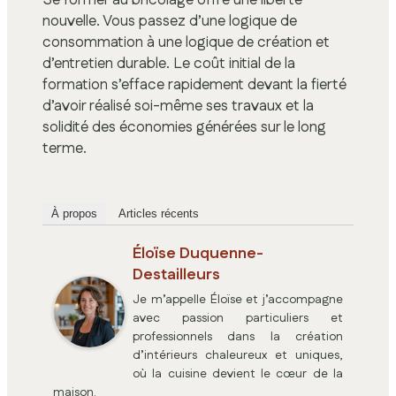
Se former au bricolage offre une liberté
nouvelle. Vous passez d’une logique de
consommation à une logique de création et
d’entretien durable. Le coût initial de la
formation s’efface rapidement devant la fierté
d’avoir réalisé soi-même ses travaux et la
solidité des économies générées sur le long
terme.
À propos
Articles récents
Éloïse Duquenne-
Destailleurs
Je m’appelle Éloïse et j’accompagne
avec passion particuliers et
professionnels dans la création
d’intérieurs chaleureux et uniques,
où la cuisine devient le cœur de la
maison.