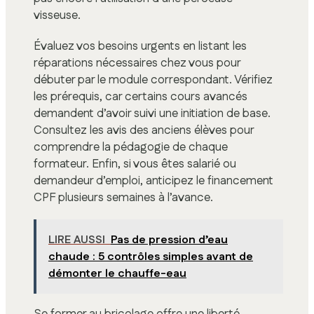
visseuse.
Évaluez vos besoins urgents en listant les
réparations nécessaires chez vous pour
débuter par le module correspondant. Vérifiez
les prérequis, car certains cours avancés
demandent d’avoir suivi une initiation de base.
Consultez les avis des anciens élèves pour
comprendre la pédagogie de chaque
formateur. Enfin, si vous êtes salarié ou
demandeur d’emploi, anticipez le financement
CPF plusieurs semaines à l’avance.
LIRE AUSSI
Pas de pression d’eau
chaude : 5 contrôles simples avant de
démonter le chauffe-eau