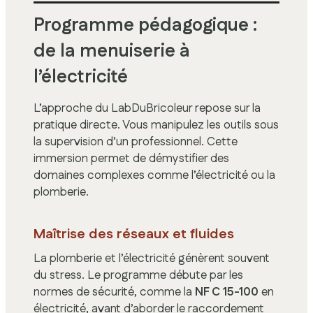
Programme pédagogique :
de la menuiserie à
l’électricité
L’approche du LabDuBricoleur repose sur la
pratique directe. Vous manipulez les outils sous
la supervision d’un professionnel. Cette
immersion permet de démystifier des
domaines complexes comme l’électricité ou la
plomberie.
Maîtrise des réseaux et fluides
La plomberie et l’électricité génèrent souvent
du stress. Le programme débute par les
normes de sécurité, comme la
NF C 15-100
en
électricité, avant d’aborder le raccordement