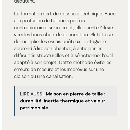
débutant.
La formation sert de boussole technique. Face
à la profusion de tutoriels parfois
contradictoires sur internet, elle oriente l’élève
vers les bons choix de conception. Plutôt que
de multiplier les essais coûteux, le stagiaire
apprend à lire son chantier, à anticiper les
difficultés structurelles et à sélectionner l’outil
adapté à son projet. Cette méthode évite les
erreurs de mesure et les imprévus sur une
cloison ou une canalisation.
LIRE AUSSI
Maison en pierre de taille :
durabilité, inertie thermique et valeur
patrimoniale