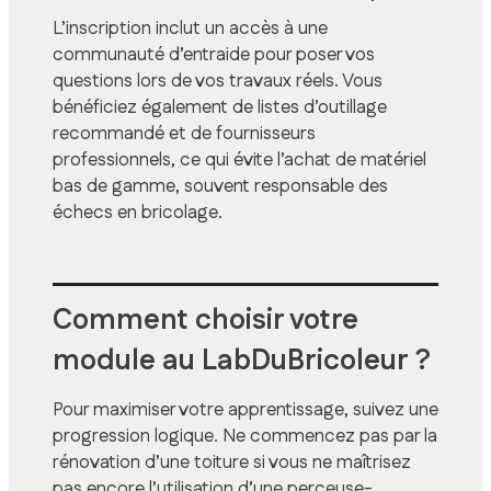
L’inscription inclut un accès à une
communauté d’entraide pour poser vos
questions lors de vos travaux réels. Vous
bénéficiez également de listes d’outillage
recommandé et de fournisseurs
professionnels, ce qui évite l’achat de matériel
bas de gamme, souvent responsable des
échecs en bricolage.
Comment choisir votre
module au LabDuBricoleur ?
Pour maximiser votre apprentissage, suivez une
progression logique. Ne commencez pas par la
rénovation d’une toiture si vous ne maîtrisez
pas encore l’utilisation d’une perceuse-