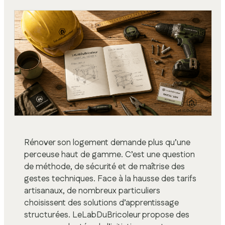
Rénover son logement demande plus qu’une
perceuse haut de gamme. C’est une question
de méthode, de sécurité et de maîtrise des
gestes techniques. Face à la hausse des tarifs
artisanaux, de nombreux particuliers
choisissent des solutions d’apprentissage
structurées. LeLabDuBricoleur propose des