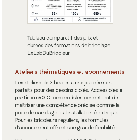
Tableau comparatif des prix et
durées des formations de bricolage
LeLabDuBricoleur
Ateliers thématiques et abonnements
Les ateliers de 3 heures à une journée sont
parfaits pour des besoins ciblés. Accessibles
à
partir de 50 €
, ces modules permettent de
maîtriser une compétence précise comme la
pose de carrelage ou l’installation électrique.
Pour les bricoleurs réguliers, les formules
d’abonnement offrent une grande flexibilité :