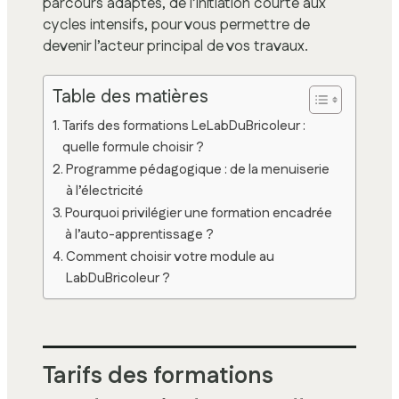
parcours adaptés, de l’initiation courte aux
cycles intensifs, pour vous permettre de
devenir l’acteur principal de vos travaux.
Table des matières
Tarifs des formations LeLabDuBricoleur :
quelle formule choisir ?
Programme pédagogique : de la menuiserie
à l’électricité
Pourquoi privilégier une formation encadrée
à l’auto-apprentissage ?
Comment choisir votre module au
LabDuBricoleur ?
Tarifs des formations