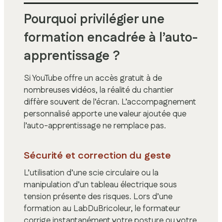
Pourquoi privilégier une
formation encadrée à l’auto-
apprentissage ?
Si YouTube offre un accès gratuit à de
nombreuses vidéos, la réalité du chantier
diffère souvent de l’écran. L’accompagnement
personnalisé apporte une valeur ajoutée que
l’auto-apprentissage ne remplace pas.
Sécurité et correction du geste
L’utilisation d’une scie circulaire ou la
manipulation d’un tableau électrique sous
tension présente des risques. Lors d’une
formation au LabDuBricoleur, le formateur
corrige instantanément votre posture ou votre