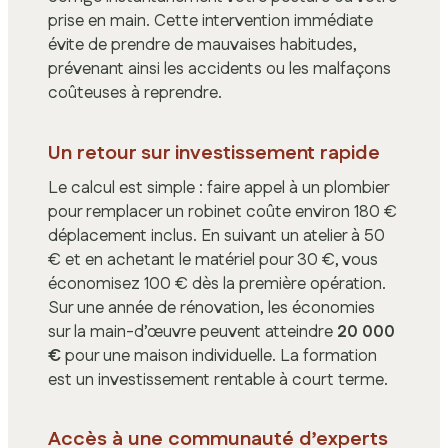
prise en main. Cette intervention immédiate
évite de prendre de mauvaises habitudes,
prévenant ainsi les accidents ou les malfaçons
coûteuses à reprendre.
Un retour sur investissement rapide
Le calcul est simple : faire appel à un plombier
pour remplacer un robinet coûte environ 180 €
déplacement inclus. En suivant un atelier à 50
€ et en achetant le matériel pour 30 €, vous
économisez 100 € dès la première opération.
Sur une année de rénovation, les économies
sur la main-d’œuvre peuvent atteindre
20 000
€
pour une maison individuelle. La formation
est un investissement rentable à court terme.
Accès à une communauté d’experts