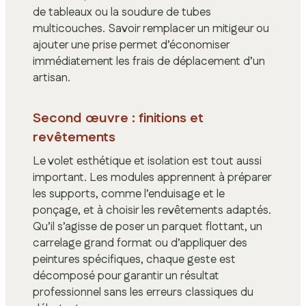
de tableaux ou la soudure de tubes
multicouches. Savoir remplacer un mitigeur ou
ajouter une prise permet d’économiser
immédiatement les frais de déplacement d’un
artisan.
Second œuvre : finitions et
revêtements
Le volet esthétique et isolation est tout aussi
important. Les modules apprennent à préparer
les supports, comme l’enduisage et le
ponçage, et à choisir les revêtements adaptés.
Qu’il s’agisse de poser un parquet flottant, un
carrelage grand format ou d’appliquer des
peintures spécifiques, chaque geste est
décomposé pour garantir un résultat
professionnel sans les erreurs classiques du