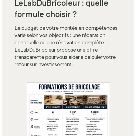
LeLabDuBricoleur : quelle
formule choisir ?
Le budget de votre montée en compétences
varie selon vos objectifs : une réparation
ponctuelle ou une rénovation complète.
LeLabDuBricoleur propose une offre
transparente pour vous aider à calculer votre
retour sur investissement.