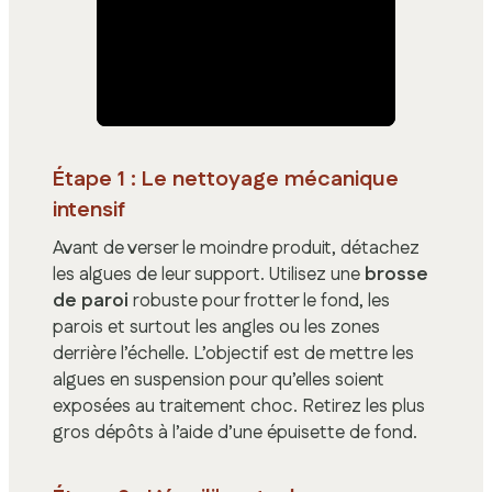
Étape 1 : Le nettoyage mécanique
intensif
Avant de verser le moindre produit, détachez
les algues de leur support. Utilisez une
brosse
de paroi
robuste pour frotter le fond, les
parois et surtout les angles ou les zones
derrière l’échelle. L’objectif est de mettre les
algues en suspension pour qu’elles soient
exposées au traitement choc. Retirez les plus
gros dépôts à l’aide d’une épuisette de fond.