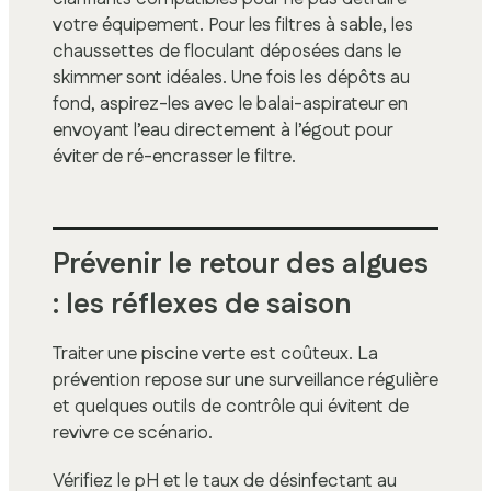
votre équipement. Pour les filtres à sable, les
chaussettes de floculant déposées dans le
skimmer sont idéales. Une fois les dépôts au
fond, aspirez-les avec le balai-aspirateur en
envoyant l’eau directement à l’égout pour
éviter de ré-encrasser le filtre.
Prévenir le retour des algues
: les réflexes de saison
Traiter une piscine verte est coûteux. La
prévention repose sur une surveillance régulière
et quelques outils de contrôle qui évitent de
revivre ce scénario.
Vérifiez le pH et le taux de désinfectant au