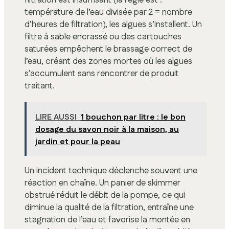
filtration est insuffisant (la règle est :
température de l’eau divisée par 2 = nombre
d’heures de filtration), les algues s’installent. Un
filtre à sable encrassé ou des cartouches
saturées empêchent le brassage correct de
l’eau, créant des zones mortes où les algues
s’accumulent sans rencontrer de produit
traitant.
LIRE AUSSI
1 bouchon par litre : le bon
dosage du savon noir à la maison, au
jardin et pour la peau
Un incident technique déclenche souvent une
réaction en chaîne. Un panier de skimmer
obstrué réduit le débit de la pompe, ce qui
diminue la qualité de la filtration, entraîne une
stagnation de l’eau et favorise la montée en