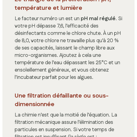
température et lumière
Le facteur numéro un est un
pH mal régulé
. Si
votre pH dépasse 7,6, l’efficacité des
désinfectants comme le chlore chute. À un pH
de 8,0, votre chlore ne travaille plus qu’à 20 %
de ses capacités, laissant le champ libre aux
micro-organismes. Ajoutez à cela une
température de l’eau dépassant les 25°C et un
ensoleillement généreux, et vous obtenez
l’incubateur parfait pour les algues.
Une filtration défaillante ou sous-
dimensionnée
La chimie n’est que la moitié de l’équation. La
filtration mécanique assure l’élimination des
particules en suspension. Si votre temps de