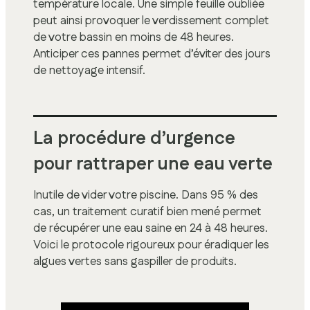
température locale. Une simple feuille oubliée
peut ainsi provoquer le verdissement complet
de votre bassin en moins de 48 heures.
Anticiper ces pannes permet d’éviter des jours
de nettoyage intensif.
La procédure d’urgence
pour rattraper une eau verte
Inutile de vider votre piscine. Dans 95 % des
cas, un traitement curatif bien mené permet
de récupérer une eau saine en 24 à 48 heures.
Voici le protocole rigoureux pour éradiquer les
algues vertes sans gaspiller de produits.