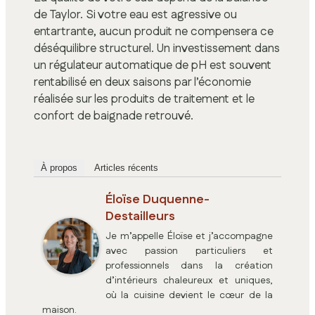
de Taylor. Si votre eau est agressive ou
entartrante, aucun produit ne compensera ce
déséquilibre structurel. Un investissement dans
un régulateur automatique de pH est souvent
rentabilisé en deux saisons par l’économie
réalisée sur les produits de traitement et le
confort de baignade retrouvé.
À propos
Articles récents
Éloïse Duquenne-
Destailleurs
Je m’appelle Éloïse et j’accompagne
avec passion particuliers et
professionnels dans la création
d’intérieurs chaleureux et uniques,
où la cuisine devient le cœur de la
maison.