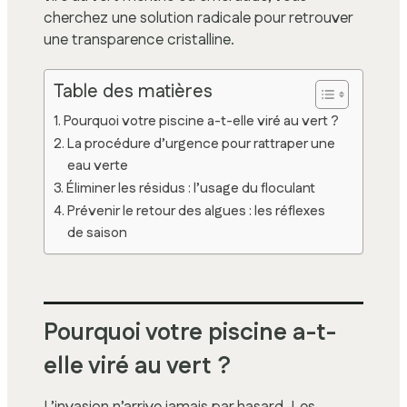
cherchez une solution radicale pour retrouver
une transparence cristalline.
Table des matières
Pourquoi votre piscine a-t-elle viré au vert ?
La procédure d’urgence pour rattraper une
eau verte
Éliminer les résidus : l’usage du floculant
Prévenir le retour des algues : les réflexes
de saison
Pourquoi votre piscine a-t-
elle viré au vert ?