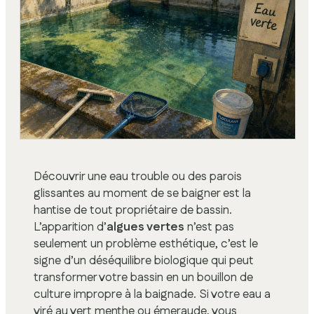
Découvrir une eau trouble ou des parois
glissantes au moment de se baigner est la
hantise de tout propriétaire de bassin.
L’apparition d’
algues vertes
n’est pas
seulement un problème esthétique, c’est le
signe d’un déséquilibre biologique qui peut
transformer votre bassin en un bouillon de
culture impropre à la baignade. Si votre eau a
viré au vert menthe ou émeraude, vous