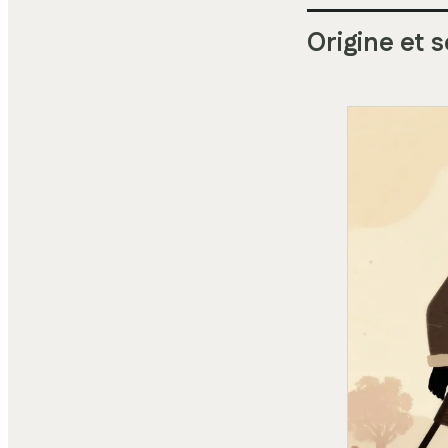
Origine et