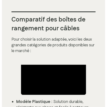
Comparatif des boîtes de
rangement pour câbles
Pour choisir la solution adaptée, voici les deux
grandes catégories de produits disponibles sur
le marché :
Modèle Plastique
: Solution durable,