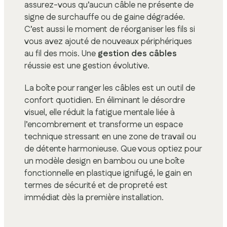
assurez-vous qu’aucun câble ne présente de
signe de surchauffe ou de gaine dégradée.
C’est aussi le moment de réorganiser les fils si
vous avez ajouté de nouveaux périphériques
au fil des mois. Une
gestion des câbles
réussie est une gestion évolutive.
La boîte pour ranger les câbles est un outil de
confort quotidien. En éliminant le désordre
visuel, elle réduit la fatigue mentale liée à
l’encombrement et transforme un espace
technique stressant en une zone de travail ou
de détente harmonieuse. Que vous optiez pour
un modèle design en bambou ou une boîte
fonctionnelle en plastique ignifugé, le gain en
termes de sécurité et de propreté est
immédiat dès la première installation.