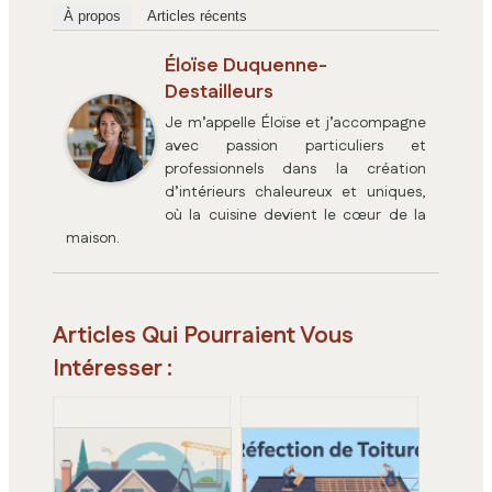
À propos
Articles récents
Éloïse Duquenne-
Destailleurs
Je m’appelle Éloïse et j’accompagne
avec passion particuliers et
professionnels dans la création
d’intérieurs chaleureux et uniques,
où la cuisine devient le cœur de la
maison.
Articles Qui Pourraient Vous
Intéresser :