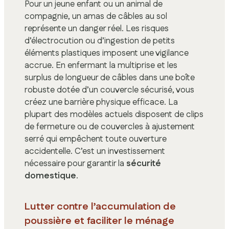
Pour un jeune enfant ou un animal de
compagnie, un amas de câbles au sol
représente un danger réel. Les risques
d’électrocution ou d’ingestion de petits
éléments plastiques imposent une vigilance
accrue. En enfermant la multiprise et les
surplus de longueur de câbles dans une boîte
robuste dotée d’un couvercle sécurisé, vous
créez une barrière physique efficace. La
plupart des modèles actuels disposent de clips
de fermeture ou de couvercles à ajustement
serré qui empêchent toute ouverture
accidentelle. C’est un investissement
nécessaire pour garantir la
sécurité
domestique
.
Lutter contre l’accumulation de
poussière et faciliter le ménage