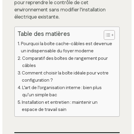
pour reprendre le contrôle de cet
environnement sans modifier l’installation
électrique existante.
Table des matières
Pourquoi la boîte cache-câbles est devenue
un indispensable du foyer moderne
Comparatif des boîtes de rangement pour
câbles
Comment choisir la boîte idéale pour votre
configuration ?
L’art de l’organisation interne : bien plus
qu’un simple bac
Installation et entretien : maintenir un
espace de travail sain