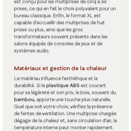
est conçu pour les multiprises de cinq à six
prises, ce qui en fait le choix polyvalent pour un
bureau classique. Enfin, le format XL est
capable d’accueillir des multiprises de huit
prises ou plus, ainsi que les gros
transformateurs souvent présents dans les
salons équipés de consoles de jeux et de
systèmes audio.
Matériaux et gestion de la chaleur
Le matériau influence l’esthétique et la
durabilité. Si le
plastique ABS
est courant
pour sa légèreté et son prix, le bois, souvent du
bambou
, apporte une touche plus naturelle.
Quel que soit votre choix, vérifiez la présence
de fentes de ventilation. Une multiprise chargée
dégage de la chaleur et, sans circulation d’air, la
température interne peut monter rapidement.