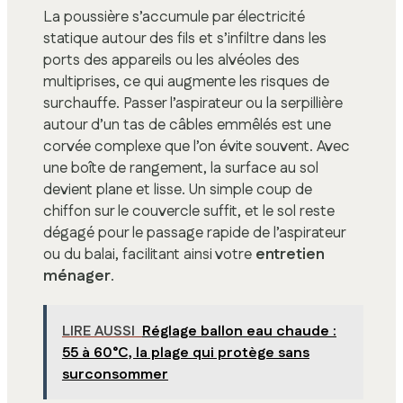
La poussière s’accumule par électricité
statique autour des fils et s’infiltre dans les
ports des appareils ou les alvéoles des
multiprises, ce qui augmente les risques de
surchauffe. Passer l’aspirateur ou la serpillière
autour d’un tas de câbles emmêlés est une
corvée complexe que l’on évite souvent. Avec
une boîte de rangement, la surface au sol
devient plane et lisse. Un simple coup de
chiffon sur le couvercle suffit, et le sol reste
dégagé pour le passage rapide de l’aspirateur
ou du balai, facilitant ainsi votre
entretien
ménager
.
LIRE AUSSI
Réglage ballon eau chaude :
55 à 60°C, la plage qui protège sans
surconsommer