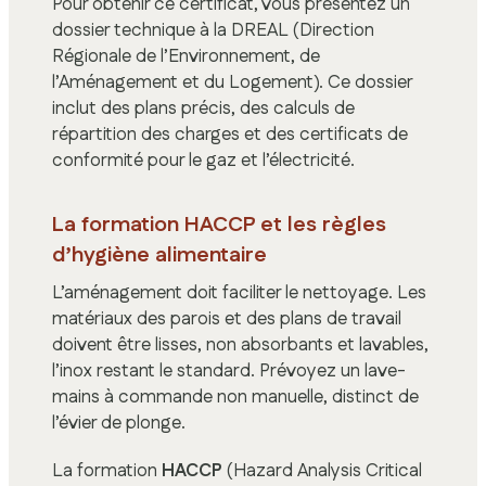
Pour obtenir ce certificat, vous présentez un
dossier technique à la DREAL (Direction
Régionale de l’Environnement, de
l’Aménagement et du Logement). Ce dossier
inclut des plans précis, des calculs de
répartition des charges et des certificats de
conformité pour le gaz et l’électricité.
La formation HACCP et les règles
d’hygiène alimentaire
L’aménagement doit faciliter le nettoyage. Les
matériaux des parois et des plans de travail
doivent être lisses, non absorbants et lavables,
l’inox restant le standard. Prévoyez un lave-
mains à commande non manuelle, distinct de
l’évier de plonge.
La formation
HACCP
(Hazard Analysis Critical