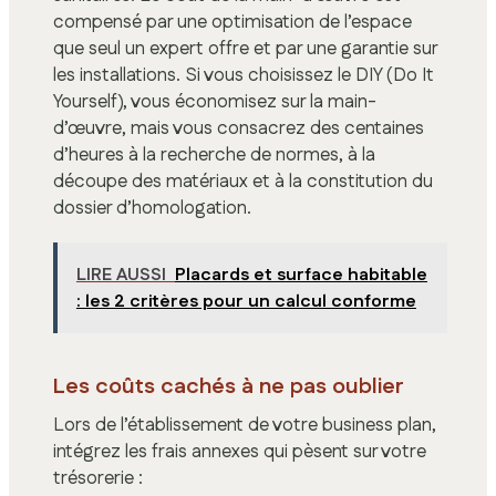
compensé par une optimisation de l’espace
que seul un expert offre et par une garantie sur
les installations. Si vous choisissez le DIY (Do It
Yourself), vous économisez sur la main-
d’œuvre, mais vous consacrez des centaines
d’heures à la recherche de normes, à la
découpe des matériaux et à la constitution du
dossier d’homologation.
LIRE AUSSI
Placards et surface habitable
: les 2 critères pour un calcul conforme
Les coûts cachés à ne pas oublier
Lors de l’établissement de votre business plan,
intégrez les frais annexes qui pèsent sur votre
trésorerie :