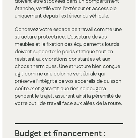
doivent être stockées dans un compartiment
étanche, ventilé vers l’extérieur et accessible
uniquement depuis l’extérieur du véhicule.
Concevez votre espace de travail comme une
structure protectrice. L’ossature de vos
meubles et la fixation des équipements lourds
doivent supporter le poids statique tout en
résistant aux vibrations constantes et aux
chocs thermiques. Une structure bien conçue
agit comme une colonne vertébrale qui
préserve l’intégrité de vos appareils de cuisson
coûteux et garantit que rien ne bougera
pendant le trajet, assurant ainsi la pérennité de
votre outil de travail face aux aléas de la route.
Budget et financement :