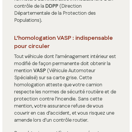
contrôle de la
DDPP
(Direction
Départementale de la Protection des
Populations).
L’homologation VASP : indispensable
pour circuler
Tout véhicule dont l’aménagement intérieur est
modifié de façon permanente doit obtenir la
mention
VASP
(Véhicule Automoteur
Spécialisé) sur sa carte grise. Cette
homologation atteste que votre camion
respecte les normes de sécurité routière et de
protection contre l’incendie. Sans cette
mention, votre assurance refuse de vous
couvrir en cas d’accident, et vous risquez une
amende lors d’un contrôle routier.