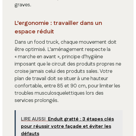
graves.
L’ergonomie : travailler dans un
espace réduit
Dans un food truck, chaque mouvement doit
être optimisé. L’aménagement respecte la
« marche en avant », principe d’hygiène
imposant que le circuit des produits propres ne
croise jamais celui des produits sales. Votre
plan de travail doit se situer à une hauteur
confortable, entre 85 et 90 cm, pour limiter les
troubles musculosquelettiques lors des
services prolongés.
LIRE AUSSI
Enduit gratté : 3 étapes clés
pour réussir votre façade et éviter les
défauts