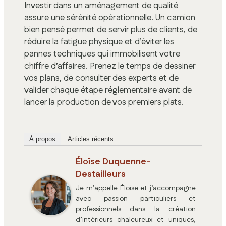
Investir dans un aménagement de qualité
assure une sérénité opérationnelle. Un camion
bien pensé permet de servir plus de clients, de
réduire la fatigue physique et d’éviter les
pannes techniques qui immobilisent votre
chiffre d’affaires. Prenez le temps de dessiner
vos plans, de consulter des experts et de
valider chaque étape réglementaire avant de
lancer la production de vos premiers plats.
À propos
Articles récents
Éloïse Duquenne-
Destailleurs
Je m’appelle Éloïse et j’accompagne
avec passion particuliers et
professionnels dans la création
d’intérieurs chaleureux et uniques,