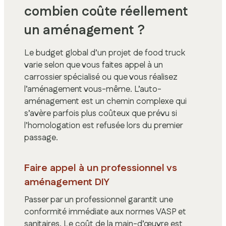
combien coûte réellement
un aménagement ?
Le budget global d’un projet de food truck
varie selon que vous faites appel à un
carrossier spécialisé ou que vous réalisez
l’aménagement vous-même. L’auto-
aménagement est un chemin complexe qui
s’avère parfois plus coûteux que prévu si
l’homologation est refusée lors du premier
passage.
Faire appel à un professionnel vs
aménagement DIY
Passer par un professionnel garantit une
conformité immédiate aux normes VASP et
sanitaires. Le coût de la main-d’œuvre est