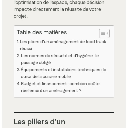
l’optimisation de l’espace, chaque décision
impacte directement la réussite de votre
projet.
Table des matières
Les piliers d’un aménagement de food truck
réussi
Les normes de sécurité et d’hygiène : le
passage obligé
Équipements et installations techniques : le
cœur de la cuisine mobile
Budget et financement : combien coûte
réellement un aménagement ?
Les piliers d’un