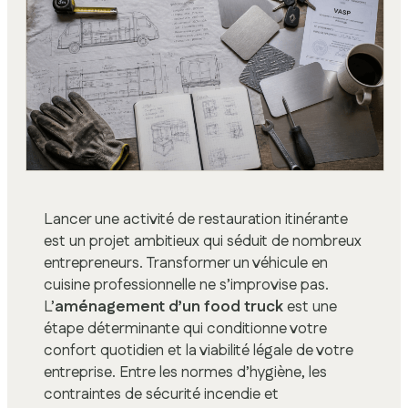
Lancer une activité de restauration itinérante
est un projet ambitieux qui séduit de nombreux
entrepreneurs. Transformer un véhicule en
cuisine professionnelle ne s’improvise pas.
L’
aménagement d’un food truck
est une
étape déterminante qui conditionne votre
confort quotidien et la viabilité légale de votre
entreprise. Entre les normes d’hygiène, les
contraintes de sécurité incendie et