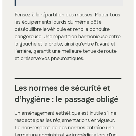
Pensez à la répartition des masses. Placer tous
les équipements lourds du même côté
déséquilibre le véhicule et rend la conduite
dangereuse. Une répartition harmonieuse entre
la gauche et la droite, ainsi qu’entre l’avant et
l’arrière, garantit une meilleure tenue de route
et préserve vos pneumatiques.
Les normes de sécurité et
d’hygiène : le passage obligé
Un aménagement esthétique est inutile s’il ne
respecte pas les réglementations en vigueur.
Le non-respect de ces normes entraîne une
fermeture administrative immédiate lors d’un