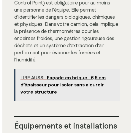
Control Point) est obligatoire pour au moins
une personne de l’équipe. Elle permet
d’identifier les dangers biologiques, chimiques
et physiques. Dans votre camion, cela implique
la présence de thermomètres pour les
enceintes froides, une gestion rigoureuse des
déchets et un système d’extraction d’air
performant pour évacuer les fumées et
l’humidité.
LIRE AUSSI
Façade en brique : 6,5 cm
d’épaisseur pour isoler sans alourdir
votre structure
Équipements et installations