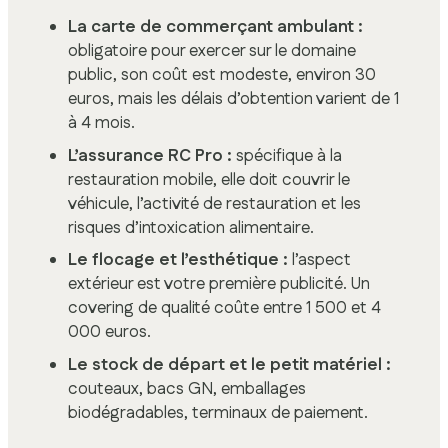
La carte de commerçant ambulant :
obligatoire pour exercer sur le domaine
public, son coût est modeste, environ 30
euros, mais les délais d’obtention varient de 1
à 4 mois.
L’assurance RC Pro :
spécifique à la
restauration mobile, elle doit couvrir le
véhicule, l’activité de restauration et les
risques d’intoxication alimentaire.
Le flocage et l’esthétique :
l’aspect
extérieur est votre première publicité. Un
covering de qualité coûte entre 1 500 et 4
000 euros.
Le stock de départ et le petit matériel :
couteaux, bacs GN, emballages
biodégradables, terminaux de paiement.