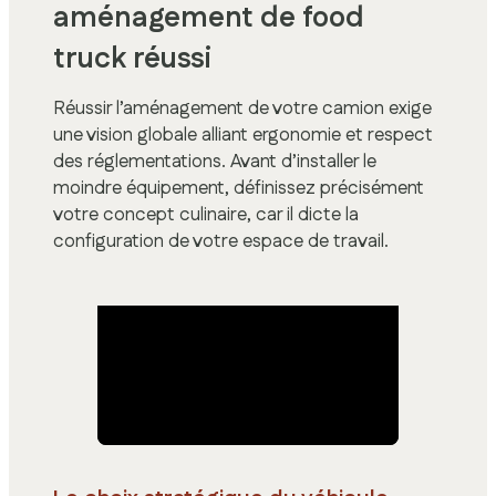
aménagement de food
truck réussi
Réussir l’aménagement de votre camion exige
une vision globale alliant ergonomie et respect
des réglementations. Avant d’installer le
moindre équipement, définissez précisément
votre concept culinaire, car il dicte la
configuration de votre espace de travail.